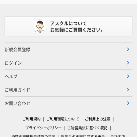
アスクルについて
お気軽にご質問ください。
新規会員登録
ログイン
ヘルプ
ご利用ガイド
お問い合わせ
ご利用規約
ご利用環境について
ご利用上の注意
プライバシーポリシー
古物営業法に基づく表記
酒類販売管理者標識の掲示
医薬品の販売に関する表示
会社案内