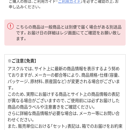
ご購入の際は、ご利用ガイド「
ご利用ガイド
」を必ずご確認の上、お
申し込みください。
こちらの商品は一般商品とは別便で届く場合がある別送品
です。お届け日の詳細はレジ画面にてご確認をお願い致し
ます。
※ご注意【免責】
アスクルでは、サイト上に最新の商品情報を表示するよう努め
ておりますが、メーカーの都合等により、商品規格・仕様（容量、
パッケージ、原材料、原産国など）が変更される場合がございま
す。
このため、実際にお届けする商品とサイト上の商品情報の表記
が異なる場合がございますので、ご使用前には必ずお届けした
商品の商品ラベルや注意書きをご確認ください。
さらに詳細な商品情報が必要な場合は、メーカー等にお問い合
わせください。
また、販売単位における「セット」表記は、箱でのお届けをお約束