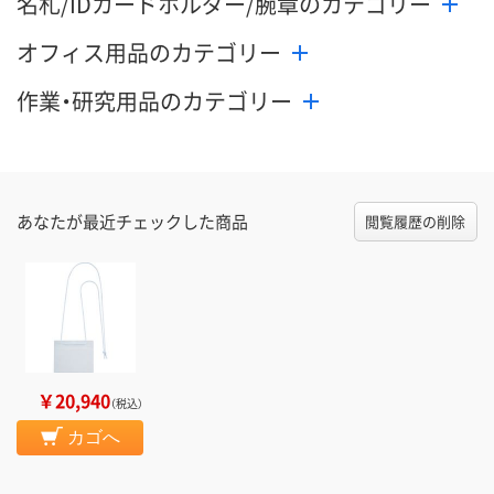
名札/IDカードホルダー/腕章のカテゴリー
オフィス用品のカテゴリー
作業・研究用品のカテゴリー
あなたが最近チェックした商品
閲覧履歴の削除
￥20,940
（税込）
カゴへ