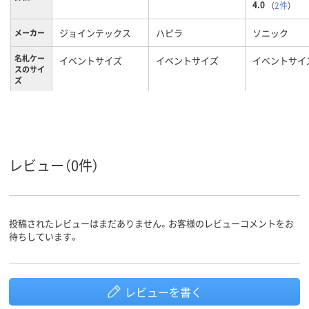
4.0
（
2件
）
ジョインテックス
ハピラ
ソニック
メーカー
名札ケー
イベントサイズ
イベントサイズ
イベントサイ
スのサイ
ズ
レビュー（0件）
投稿されたレビューはまだありません。お客様のレビューコメントをお
待ちしています。
レビューを書く