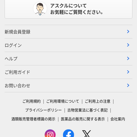
アスクルについて
お気軽にご質問ください。
新規会員登録
ログイン
ヘルプ
ご利用ガイド
お問い合わせ
ご利用規約
ご利用環境について
ご利用上の注意
プライバシーポリシー
古物営業法に基づく表記
酒類販売管理者標識の掲示
医薬品の販売に関する表示
会社案内