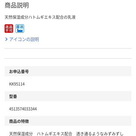
商品説明
天然保湿成分ハトムギエキス配合の乳液
アイコンの説明
お申込番号
KK95114
型番
4513574033344
商品の特徴
天然保湿成分 ハトムギエキス配合 透き通るようなみずみずし