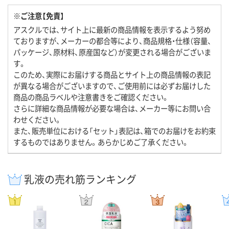
※ご注意【免責】
アスクルでは、サイト上に最新の商品情報を表示するよう努め
ておりますが、メーカーの都合等により、商品規格・仕様（容量、
パッケージ、原材料、原産国など）が変更される場合がございま
す。
このため、実際にお届けする商品とサイト上の商品情報の表記
が異なる場合がございますので、ご使用前には必ずお届けした
商品の商品ラベルや注意書きをご確認ください。
さらに詳細な商品情報が必要な場合は、メーカー等にお問い合
わせください。
また、販売単位における「セット」表記は、箱でのお届けをお約束
するものではありません。あらかじめご了承ください。
乳液の売れ筋ランキング