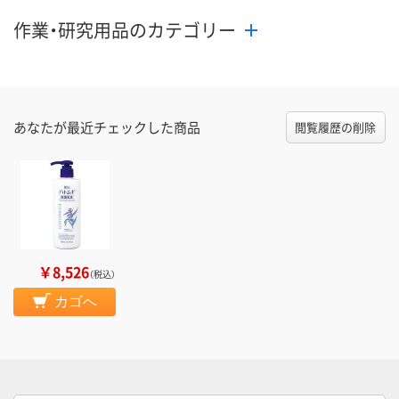
作業・研究用品のカテゴリー
あなたが最近チェックした商品
閲覧履歴の削除
￥8,526
（税込）
カゴへ