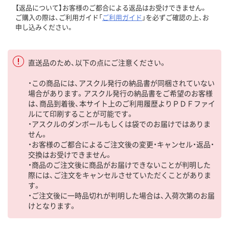
【返品について】お客様のご都合による返品はお受けできません。
ご購入の際は、ご利用ガイド「
ご利用ガイド
」を必ずご確認の上、お
申し込みください。
直送品のため、以下の点にご注意ください。
・この商品には、アスクル発行の納品書が同梱されていない
場合があります。アスクル発行の納品書をご希望のお客様
は、商品到着後、本サイト上のご利用履歴よりＰＤＦファイ
ルにて印刷することが可能です。
・アスクルのダンボールもしくは袋でのお届けではありま
せん。
・お客様のご都合によるご注文後の変更・キャンセル・返品・
交換はお受けできません。
・商品のご注文後に商品がお届けできないことが判明した
際には、ご注文をキャンセルさせていただくことがありま
す。
・ご注文後に一時品切れが判明した場合は、入荷次第のお届
けとなります。