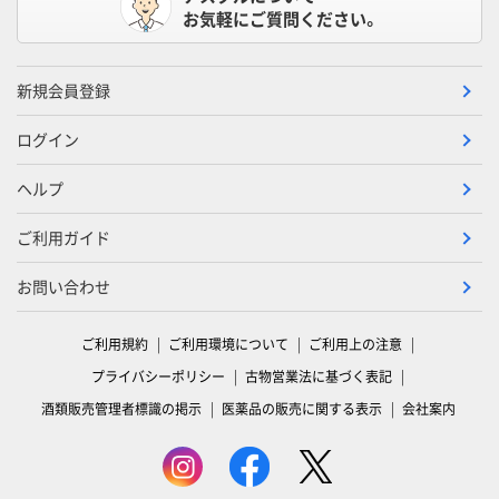
お気軽にご質問ください。
新規会員登録
ログイン
ヘルプ
ご利用ガイド
お問い合わせ
ご利用規約
ご利用環境について
ご利用上の注意
プライバシーポリシー
古物営業法に基づく表記
酒類販売管理者標識の掲示
医薬品の販売に関する表示
会社案内