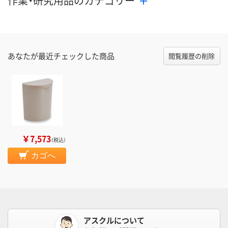
作業・研究用品のカテゴリー
あなたが最近チェックした商品
閲覧履歴の削除
￥7,573
（税込）
カゴへ
アスクルについて