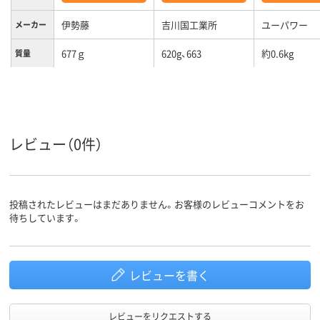
伊勢藤
吉川国工業所
ユーパワー
メーカー
677ｇ
620g、663
約0.6kg
質量
レビュー（0件）
投稿されたレビューはまだありません。お客様のレビューコメントをお
待ちしています。
レビューを書く
レビューをリクエストする