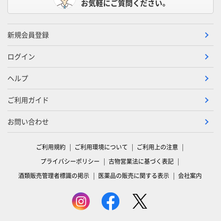
お気軽にご質問ください。
新規会員登録
ログイン
ヘルプ
ご利用ガイド
お問い合わせ
ご利用規約
ご利用環境について
ご利用上の注意
プライバシーポリシー
古物営業法に基づく表記
酒類販売管理者標識の掲示
医薬品の販売に関する表示
会社案内