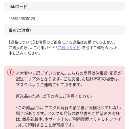
JANコード
4966149606120
備考（ご注意）
【返品について】お客様のご都合による返品はお受けできません。
ご購入の際は、ご利用ガイド「
ご利用ガイド
」を必ずご確認の上、お
申し込みください。
※大変申し訳ございません。こちらの商品は沖縄県・離島が
配送エリア外となります。ご注文後、お届け不可の場合は、
アスクルよりご連絡させて頂きます。
直送品のため、以下の点にご注意ください。
・この商品には、アスクル発行の納品書が同梱されていない
場合があります。アスクル発行の納品書をご希望のお客様
は、商品到着後、本サイト上のご利用履歴よりＰＤＦファイ
ルにて印刷することが可能です。