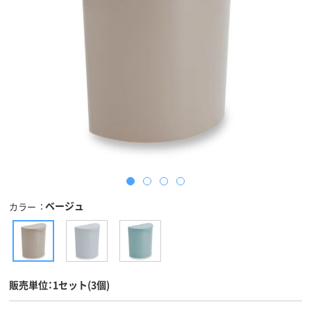
ベージュ
カラー
販売単位：1セット(3個)