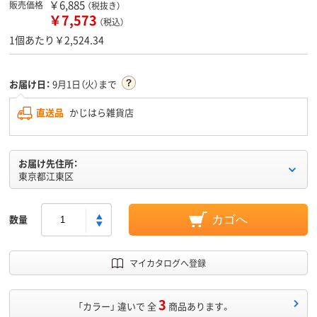
￥6,885
販売価格
（税抜き）
￥7,573
（税込）
1個あたり￥2,524.34
お届け日：
9月1日（火）まで
直送品
かじはら雑貨店
お届け先住所：
東京都江東区
数量
カゴへ
マイカタログへ登録
3
「カラー」 違いで 全
商品あります。