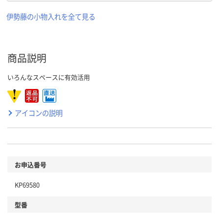
伊勢藤の小物入れを全て見る
商品説明
いろんなスペースに有効活用
アイコンの説明
お申込番号
KP69580
型番