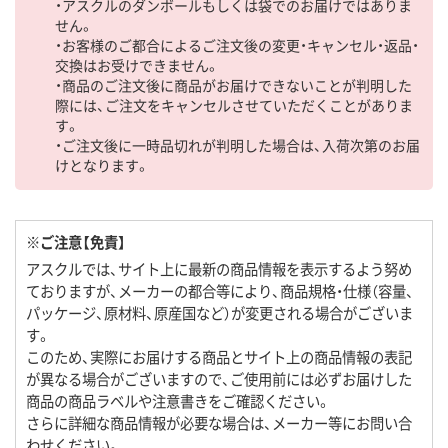
・アスクルのダンボールもしくは袋でのお届けではありま
せん。
・お客様のご都合によるご注文後の変更・キャンセル・返品・
交換はお受けできません。
・商品のご注文後に商品がお届けできないことが判明した
際には、ご注文をキャンセルさせていただくことがありま
す。
・ご注文後に一時品切れが判明した場合は、入荷次第のお届
けとなります。
※ご注意【免責】
アスクルでは、サイト上に最新の商品情報を表示するよう努め
ておりますが、メーカーの都合等により、商品規格・仕様（容量、
パッケージ、原材料、原産国など）が変更される場合がございま
す。
このため、実際にお届けする商品とサイト上の商品情報の表記
が異なる場合がございますので、ご使用前には必ずお届けした
商品の商品ラベルや注意書きをご確認ください。
さらに詳細な商品情報が必要な場合は、メーカー等にお問い合
わせください。