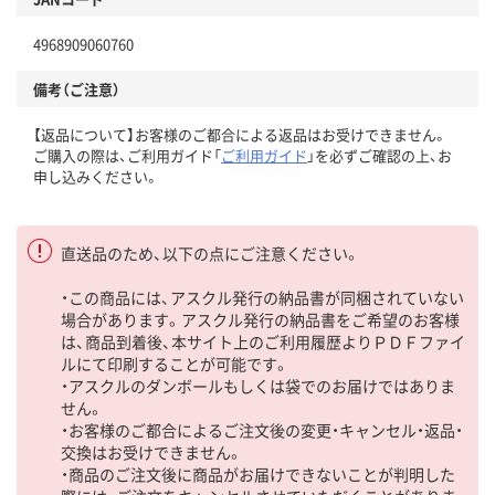
4968909060760
備考（ご注意）
【返品について】お客様のご都合による返品はお受けできません。
ご購入の際は、ご利用ガイド「
ご利用ガイド
」を必ずご確認の上、お
申し込みください。
直送品のため、以下の点にご注意ください。
・この商品には、アスクル発行の納品書が同梱されていない
場合があります。アスクル発行の納品書をご希望のお客様
は、商品到着後、本サイト上のご利用履歴よりＰＤＦファイ
ルにて印刷することが可能です。
・アスクルのダンボールもしくは袋でのお届けではありま
せん。
・お客様のご都合によるご注文後の変更・キャンセル・返品・
交換はお受けできません。
・商品のご注文後に商品がお届けできないことが判明した