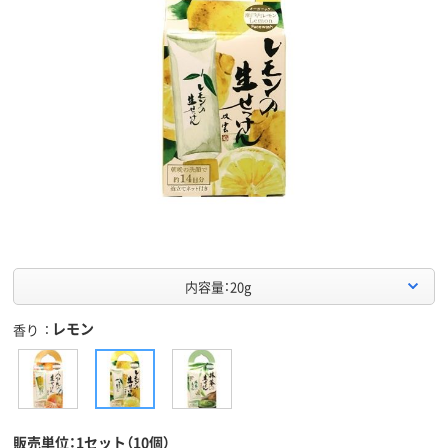
内容量：20g
レモン
香り
販売単位：1セット（10個）