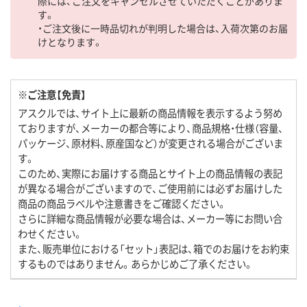
際には、ご注文をキャンセルさせていただくことがありま
す。
・ご注文後に一時品切れが判明した場合は、入荷次第のお届
けとなります。
※ご注意【免責】
アスクルでは、サイト上に最新の商品情報を表示するよう努め
ておりますが、メーカーの都合等により、商品規格・仕様（容量、
パッケージ、原材料、原産国など）が変更される場合がございま
す。
このため、実際にお届けする商品とサイト上の商品情報の表記
が異なる場合がございますので、ご使用前には必ずお届けした
商品の商品ラベルや注意書きをご確認ください。
さらに詳細な商品情報が必要な場合は、メーカー等にお問い合
わせください。
また、販売単位における「セット」表記は、箱でのお届けをお約束
するものではありません。あらかじめご了承ください。