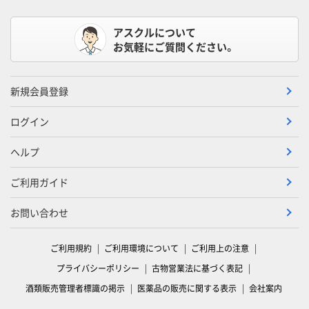
アスクルについて
お気軽にご質問ください。
新規会員登録
ログイン
ヘルプ
ご利用ガイド
お問い合わせ
ご利用規約
ご利用環境について
ご利用上の注意
プライバシーポリシー
古物営業法に基づく表記
酒類販売管理者標識の掲示
医薬品の販売に関する表示
会社案内