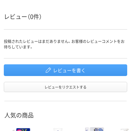
レビュー（0件）
投稿されたレビューはまだありません。お客様のレビューコメントをお
待ちしています。
レビューを書く
レビューをリクエストする
人気の商品