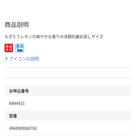
商品説明
もぎたてレモンの爽やかな香りの洗顔石鹸お試しサイズ
アイコンの説明
お申込番号
KR44915
型番
4968909060760