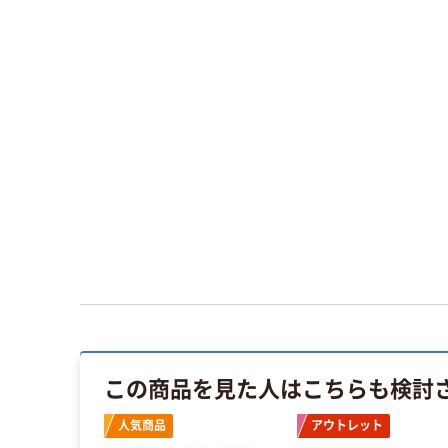
この商品を見た人はこちらも検討
人気商品
アウトレット