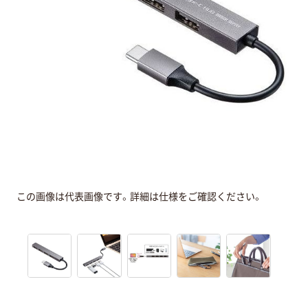
この画像は代表画像です。詳細は仕様をご確認ください。