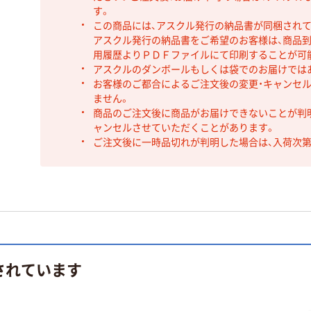
す。
この商品には、アスクル発行の納品書が同梱され
アスクル発行の納品書をご希望のお客様は、商品到
用履歴よりＰＤＦファイルにて印刷することが可
アスクルのダンボールもしくは袋でのお届けでは
お客様のご都合によるご注文後の変更・キャンセル
ません。
商品のご注文後に商品がお届けできないことが判
ャンセルさせていただくことがあります。
ご注文後に一時品切れが判明した場合は、入荷次
されています