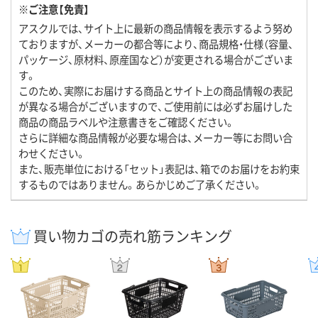
※ご注意【免責】
アスクルでは、サイト上に最新の商品情報を表示するよう努め
ておりますが、メーカーの都合等により、商品規格・仕様（容量、
パッケージ、原材料、原産国など）が変更される場合がございま
す。
このため、実際にお届けする商品とサイト上の商品情報の表記
が異なる場合がございますので、ご使用前には必ずお届けした
商品の商品ラベルや注意書きをご確認ください。
さらに詳細な商品情報が必要な場合は、メーカー等にお問い合
わせください。
また、販売単位における「セット」表記は、箱でのお届けをお約束
するものではありません。あらかじめご了承ください。
買い物カゴの売れ筋ランキング