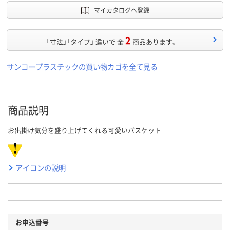
マイカタログへ登録
2
「寸法」「タイプ」 違いで 全
商品あります。
サンコープラスチックの買い物カゴを全て見る
商品説明
お出掛け気分を盛り上げてくれる可愛いバスケット
アイコンの説明
お申込番号