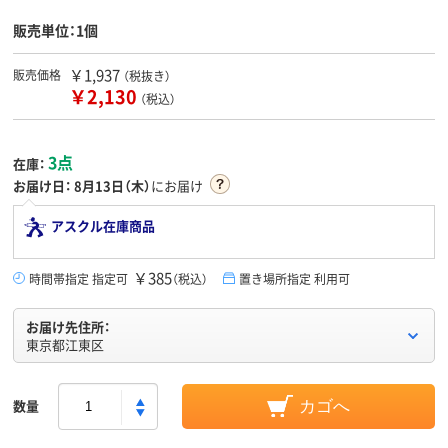
販売単位：1個
￥1,937
販売価格
（税抜き）
￥2,130
（税込）
3点
在庫：
お届け日：
8月13日（木）
にお届け
アスクル在庫商品
￥385
時間帯指定 指定可
（税込）
置き場所指定 利用可
お届け先住所：
東京都江東区
数量
カゴへ