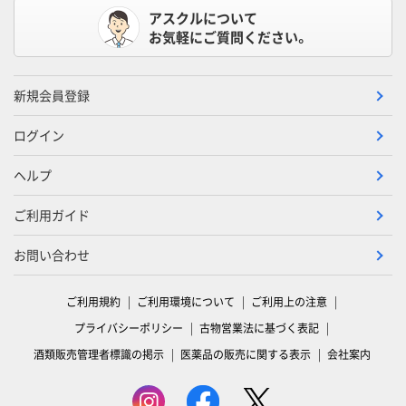
アスクルについて
お気軽にご質問ください。
新規会員登録
ログイン
ヘルプ
ご利用ガイド
お問い合わせ
ご利用規約
ご利用環境について
ご利用上の注意
プライバシーポリシー
古物営業法に基づく表記
酒類販売管理者標識の掲示
医薬品の販売に関する表示
会社案内