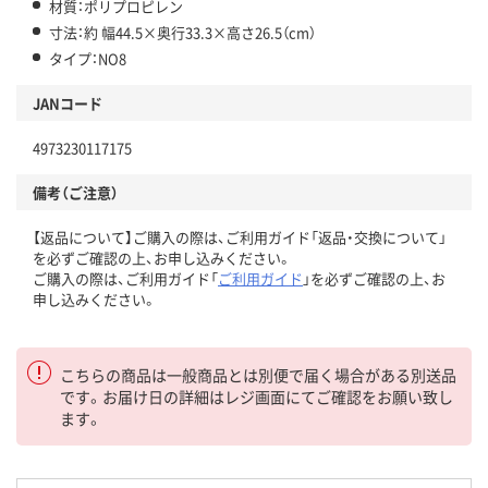
材質：ポリプロピレン
寸法：約 幅44.5×奥行33.3×高さ26.5（cm）
タイプ：NO8
JANコード
4973230117175
備考（ご注意）
【返品について】ご購入の際は、ご利用ガイド「返品・交換について」
を必ずご確認の上、お申し込みください。
ご購入の際は、ご利用ガイド「
ご利用ガイド
」を必ずご確認の上、お
申し込みください。
こちらの商品は一般商品とは別便で届く場合がある別送品
です。お届け日の詳細はレジ画面にてご確認をお願い致し
ます。