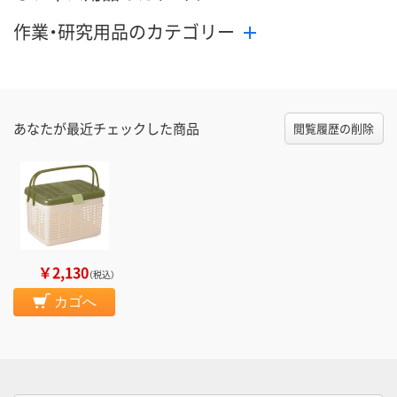
作業・研究用品のカテゴリー
あなたが最近チェックした商品
閲覧履歴の削除
￥2,130
（税込）
カゴへ