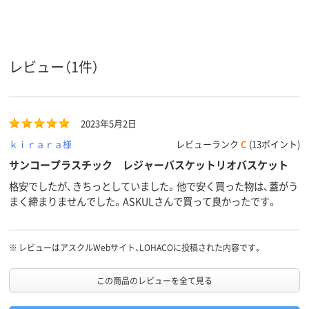
レビュー（1件）
2023年5月2日
ｋｉｒａｒａ様
レビューランク
C
(13ポイント)
サンコープラスチック レジャーバスケットリオバスケット
格安でしたが、きちっとしていました。他で安く買った物は、蓋がう
まく締まりませんでした。ASKULさんで買って良かったです。
※
レビューはアスクルWebサイト、LOHACOに投稿された内容です。
この商品のレビューを全て見る