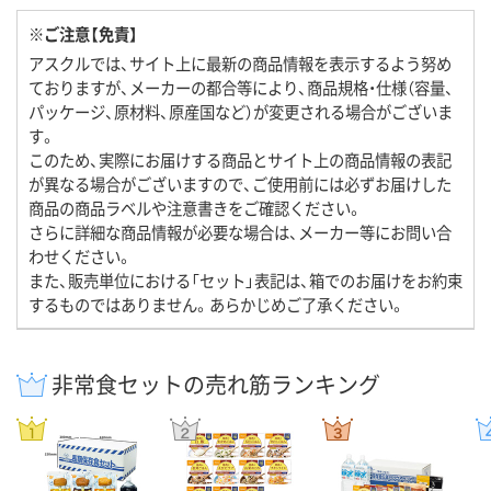
※ご注意【免責】
アスクルでは、サイト上に最新の商品情報を表示するよう努め
ておりますが、メーカーの都合等により、商品規格・仕様（容量、
パッケージ、原材料、原産国など）が変更される場合がございま
す。
このため、実際にお届けする商品とサイト上の商品情報の表記
が異なる場合がございますので、ご使用前には必ずお届けした
商品の商品ラベルや注意書きをご確認ください。
さらに詳細な商品情報が必要な場合は、メーカー等にお問い合
わせください。
また、販売単位における「セット」表記は、箱でのお届けをお約束
するものではありません。あらかじめご了承ください。
非常食セットの売れ筋ランキング