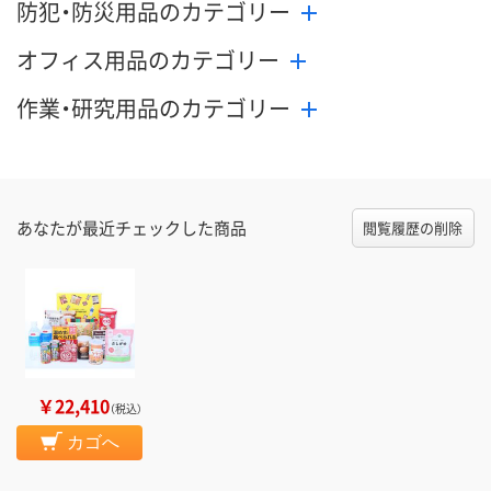
防犯・防災用品のカテゴリー
オフィス用品のカテゴリー
作業・研究用品のカテゴリー
あなたが最近チェックした商品
閲覧履歴の削除
￥22,410
（税込）
カゴへ