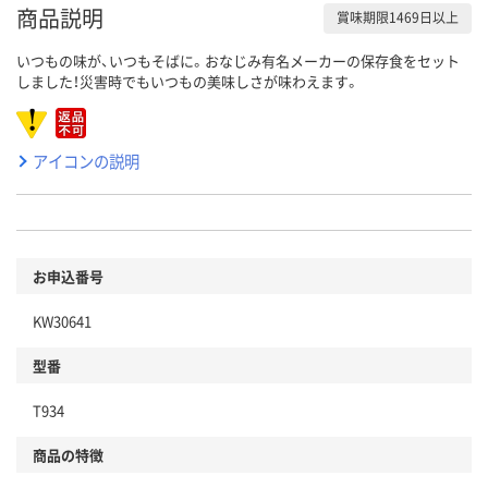
商品説明
賞味期限1469日以上
いつもの味が、いつもそばに。おなじみ有名メーカーの保存食をセット
しました！災害時でもいつもの美味しさが味わえます。
アイコンの説明
お申込番号
KW30641
型番
T934
商品の特徴