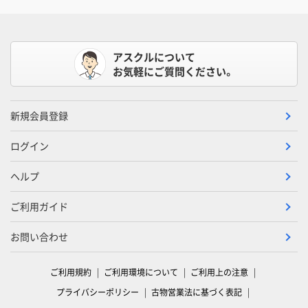
アスクルについて
お気軽にご質問ください。
新規会員登録
ログイン
ヘルプ
ご利用ガイド
お問い合わせ
ご利用規約
ご利用環境について
ご利用上の注意
プライバシーポリシー
古物営業法に基づく表記