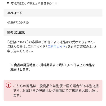
寸法：縦255×横212×高さ165mm
JANコード
4939871204810
備考（ご注意）
【返品について】お客様のご都合による返品はお受けできません。
ご購入の際は、ご利用ガイド「
ご利用ガイド
」を必ずご確認の上、お
申し込みください。
※ 商品の発送時点で、賞味期限まで残り1,469日以上の商品を
お届けします。
こちらの商品は一般商品とは別便で届く場合がある別送品
です。お届け日の詳細はレジ画面にてご確認をお願い致し
ます。