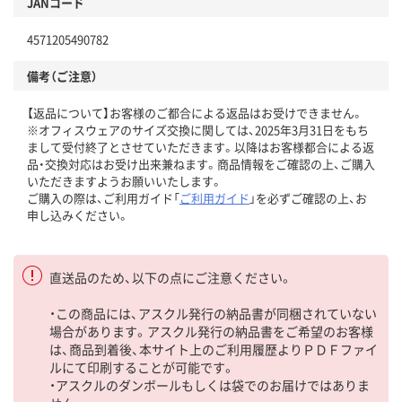
JANコード
4571205490782
備考（ご注意）
【返品について】お客様のご都合による返品はお受けできません。
※オフィスウェアのサイズ交換に関しては、2025年3月31日をもち
まして受付終了とさせていただきます。以降はお客様都合による返
品・交換対応はお受け出来兼ねます。商品情報をご確認の上、ご購入
いただきますようお願いいたします。
ご購入の際は、ご利用ガイド「
ご利用ガイド
」を必ずご確認の上、お
申し込みください。
直送品のため、以下の点にご注意ください。
・この商品には、アスクル発行の納品書が同梱されていない
場合があります。アスクル発行の納品書をご希望のお客様
は、商品到着後、本サイト上のご利用履歴よりＰＤＦファイ
ルにて印刷することが可能です。
・アスクルのダンボールもしくは袋でのお届けではありま