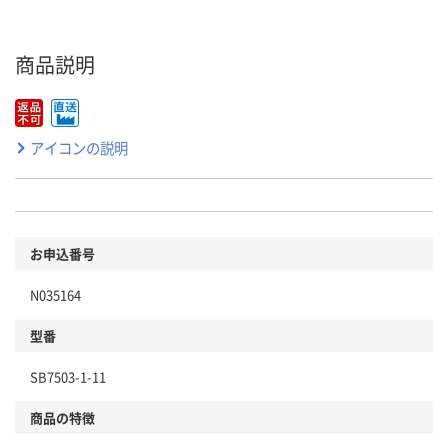
商品説明
アイコンの説明
お申込番号
N035164
型番
SB7503-1-11
商品の特徴