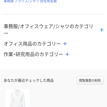
事務服 ブラウス/シャツ 女性用長袖
事務服/オフィスウェア/シャツのカテゴリ
ー
オフィス用品のカテゴリー
作業・研究用品のカテゴリー
あなたが最近チェックした商品
閲覧履歴の削除