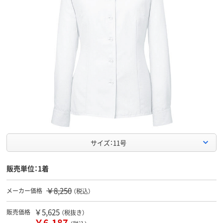
サイズ：11号
販売単位：1着
￥8,250
メーカー価格
（税込）
￥5,625
販売価格
（税抜き）
￥6,187