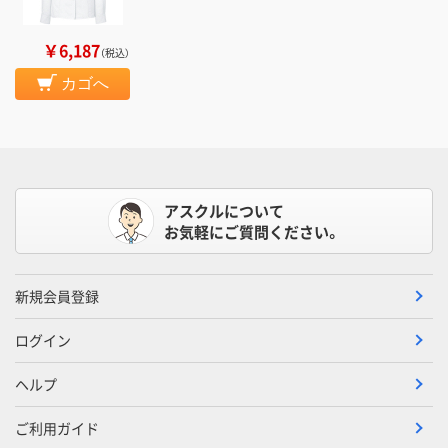
￥6,187
（税込）
カゴへ
アスクルについて
お気軽にご質問ください。
新規会員登録
ログイン
ヘルプ
ご利用ガイド