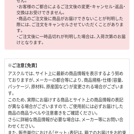
せん。
・お客様のご都合によるご注文後の変更・キャンセル・返品・
交換はお受けできません。
・商品のご注文後に商品がお届けできないことが判明した
際には、ご注文をキャンセルさせていただくことがありま
す。
・ご注文後に一時品切れが判明した場合は、入荷次第のお届
けとなります。
※ご注意【免責】
アスクルでは、サイト上に最新の商品情報を表示するよう努め
ておりますが、メーカーの都合等により、商品規格・仕様（容量、
パッケージ、原材料、原産国など）が変更される場合がございま
す。
このため、実際にお届けする商品とサイト上の商品情報の表記
が異なる場合がございますので、ご使用前には必ずお届けした
商品の商品ラベルや注意書きをご確認ください。
さらに詳細な商品情報が必要な場合は、メーカー等にお問い合
わせください。
また、販売単位における「セット」表記は、箱でのお届けをお約束