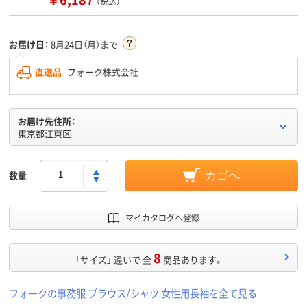
（税込）
お届け日：
8月24日（月）まで
直送品
フォーク株式会社
お届け先住所：
東京都江東区
数量
カゴへ
マイカタログへ登録
8
「サイズ」 違いで 全
商品あります。
フォークの事務服 ブラウス/シャツ 女性用長袖を全て見る