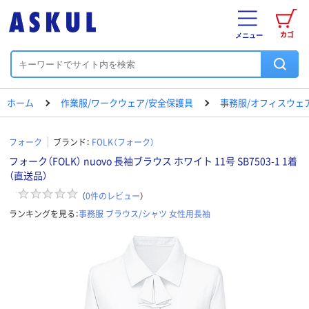
カゴ
メニュー
ホーム
作業服/ワークウェア/安全保護具
事務服/オフィスウェ
フォーク
ブランド：
FOLK（フォーク）
フォーク（FOLK） nuovo 長袖ブラウス ホワイト 11号 SB7503-1 1着
（直送品）
（
0
件のレビュー
）
ランキングを見る：
事務服 ブラウス/シャツ 女性用長袖