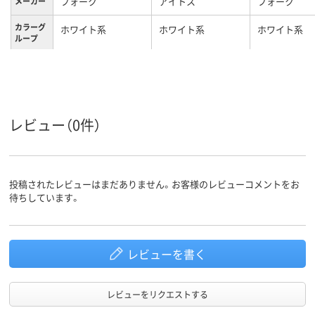
フォーク
アイトス
フォーク
メーカー
カラーグ
ホワイト系
ホワイト系
ホワイト系
ループ
11号
9号
9号
サイズ
レビュー（0件）
投稿されたレビューはまだありません。お客様のレビューコメントをお
待ちしています。
レビューを書く
レビューをリクエストする