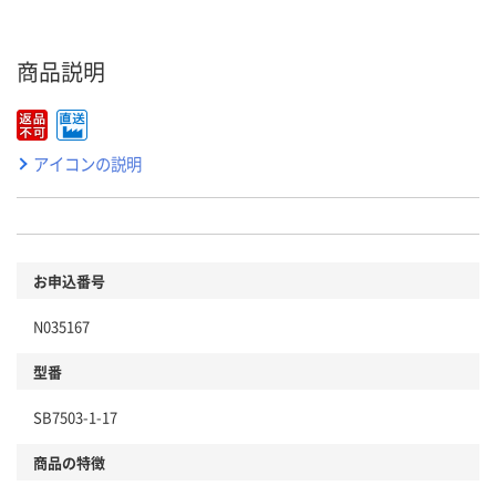
商品説明
アイコンの説明
お申込番号
N035167
型番
SB7503-1-17
商品の特徴