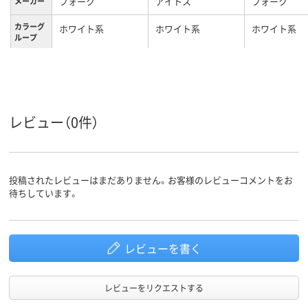
フォーク
アイトス
フォーク
メーカー
カラーグ
ホワイト系
ホワイト系
ホワイト系
ループ
17号
9号
9号
サイズ
レビュー（0件）
投稿されたレビューはまだありません。お客様のレビューコメントをお
待ちしています。
レビューを書く
レビューをリクエストする