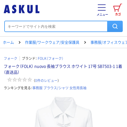
カゴ
メニュー
ホーム
作業服/ワークウェア/安全保護具
事務服/オフィスウェ
フォーク
ブランド：
FOLK（フォーク）
フォーク（FOLK） nuovo 長袖ブラウス ホワイト 17号 SB7503-1 1着
（直送品）
（
0
件のレビュー
）
ランキングを見る：
事務服 ブラウス/シャツ 女性用長袖