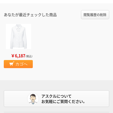
あなたが最近チェックした商品
閲覧履歴の削除
￥6,187
（税込）
カゴへ
アスクルについて
お気軽にご質問ください。