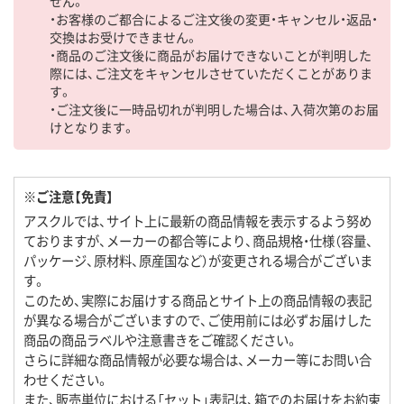
せん。
・お客様のご都合によるご注文後の変更・キャンセル・返品・
交換はお受けできません。
・商品のご注文後に商品がお届けできないことが判明した
際には、ご注文をキャンセルさせていただくことがありま
す。
・ご注文後に一時品切れが判明した場合は、入荷次第のお届
けとなります。
※ご注意【免責】
アスクルでは、サイト上に最新の商品情報を表示するよう努め
ておりますが、メーカーの都合等により、商品規格・仕様（容量、
パッケージ、原材料、原産国など）が変更される場合がございま
す。
このため、実際にお届けする商品とサイト上の商品情報の表記
が異なる場合がございますので、ご使用前には必ずお届けした
商品の商品ラベルや注意書きをご確認ください。
さらに詳細な商品情報が必要な場合は、メーカー等にお問い合
わせください。
また、販売単位における「セット」表記は、箱でのお届けをお約束