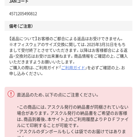
JANコード
4571205490812
備考（ご注意）
【返品について】お客様のご都合による返品はお受けできません。
※オフィスウェアのサイズ交換に関しては、2025年3月31日をもち
まして受付終了とさせていただきます。以降はお客様都合による返
品・交換対応はお受け出来兼ねます。商品情報をご確認の上、ご購入
いただきますようお願いいたします。
ご購入の際は、ご利用ガイド「
ご利用ガイド
」を必ずご確認の上、お
申し込みください。
直送品のため、以下の点にご注意ください。
・この商品には、アスクル発行の納品書が同梱されていない
場合があります。アスクル発行の納品書をご希望のお客様
は、商品到着後、本サイト上のご利用履歴よりＰＤＦファイ
ルにて印刷することが可能です。
・アスクルのダンボールもしくは袋でのお届けではありま