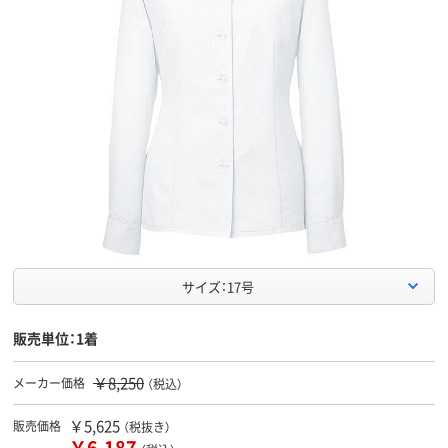
サイズ：17号
販売単位：1着
￥8,250
メーカー価格
（税込）
￥5,625
販売価格
（税抜き）
￥6,187