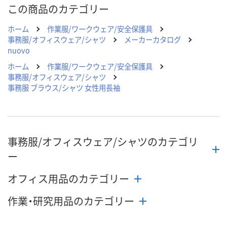
この商品のカテゴリー
カゴへ
カゴへ
カ
ホーム
作業服/ワークウェア/安全保護具
事務服/オフィスウェア/シャツ
メーカーカタログ
nuovo
ホーム
作業服/ワークウェア/安全保護具
事務服/オフィスウェア/シャツ
事務服 ブラウス/シャツ 女性用長袖
事務服/オフィスウェア/シャツのカテゴリ
ー
オフィス用品のカテゴリー
作業・研究用品のカテゴリー