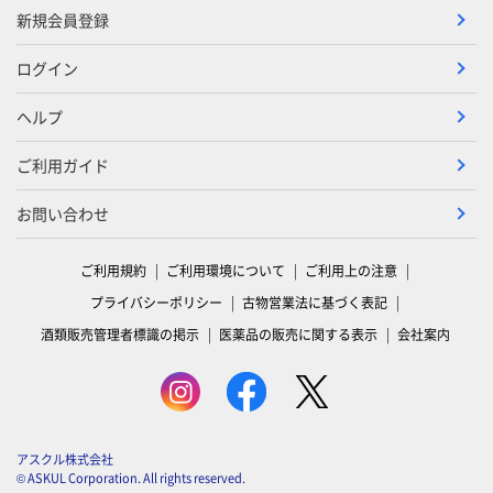
新規会員登録
ログイン
ヘルプ
ご利用ガイド
お問い合わせ
ご利用規約
ご利用環境について
ご利用上の注意
プライバシーポリシー
古物営業法に基づく表記
酒類販売管理者標識の掲示
医薬品の販売に関する表示
会社案内
アスクル株式会社
© ASKUL Corporation. All rights reserved.