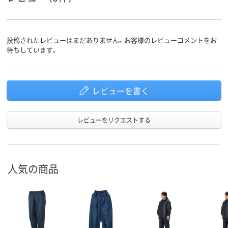
投稿されたレビューはまだありません。お客様のレビューコメントをお
待ちしています。
レビューを書く
レビューをリクエストする
人気の商品