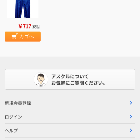
￥717
（税込）
カゴへ
アスクルについて
お気軽にご質問ください。
新規会員登録
ログイン
ヘルプ