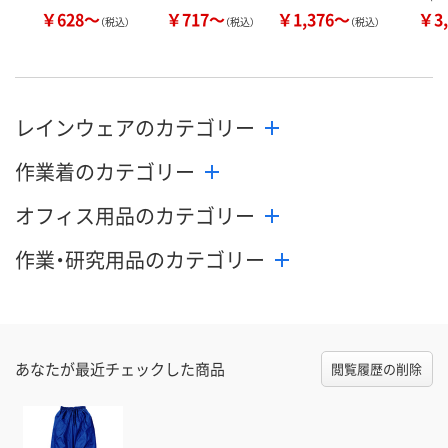
￥628～
￥717～
￥1,376～
￥3,
（税込）
（税込）
（税込）
レインウェアのカテゴリー
作業着のカテゴリー
オフィス用品のカテゴリー
作業・研究用品のカテゴリー
あなたが最近チェックした商品
閲覧履歴の削除