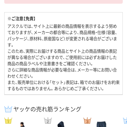
※ご注意【免責】
アスクルでは、サイト上に最新の商品情報を表示するよう努め
ておりますが、メーカーの都合等により、商品規格・仕様（容量、
パッケージ、原材料、原産国など）が変更される場合がございま
す。
このため、実際にお届けする商品とサイト上の商品情報の表記
が異なる場合がございますので、ご使用前には必ずお届けした
商品の商品ラベルや注意書きをご確認ください。
さらに詳細な商品情報が必要な場合は、メーカー等にお問い合
わせください。
また、販売単位における「セット」表記は、箱でのお届けをお約束
するものではありません。あらかじめご了承ください。
ヤッケの売れ筋ランキング