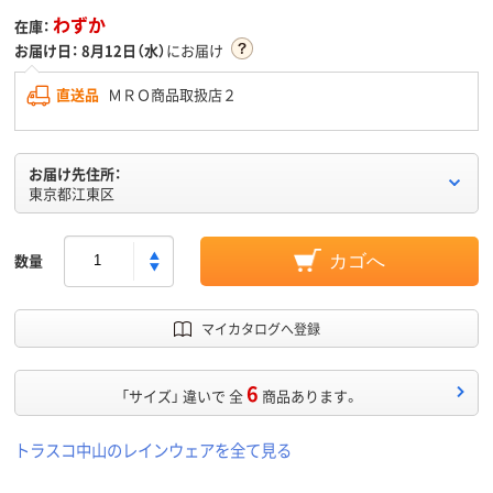
わずか
在庫：
お届け日：
8月12日（水）
にお届け
直送品
ＭＲＯ商品取扱店２
お届け先住所：
東京都江東区
数量
カゴへ
マイカタログへ登録
6
「サイズ」 違いで 全
商品あります。
トラスコ中山のレインウェアを全て見る