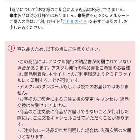
【返品について】お客様のご都合による返品はお受けできません。
●本製品は防水仕様ではありません。●提供不可:SDS、ミルシート
ご購入の際は、ご利用ガイド「
ご利用ガイド
」を必ずご確認の上、お
申し込みください。
直送品のため、以下の点にご注意ください。
・この商品には、アスクル発行の納品書が同梱されていない
場合があります。アスクル発行の納品書をご希望のお客様
は、商品到着後、本サイト上のご利用履歴よりＰＤＦファイ
ルにて印刷することが可能です。
・アスクルのダンボールもしくは袋でのお届けではありま
せん。
・お客様のご都合によるご注文後の変更・キャンセル・返品・
交換はお受けできません。
・商品のご注文後に商品がお届けできないことが判明した
際には、ご注文をキャンセルさせていただくことがありま
す。
・ご注文後に一時品切れが判明した場合は、入荷次第のお届
けとなります。