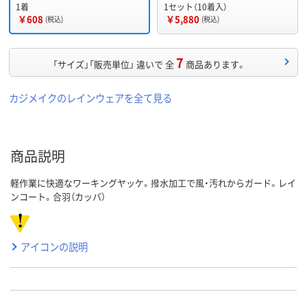
1着
1セット（10着入）
￥608
￥5,880
(税込)
(税込)
7
「サイズ」「販売単位」 違いで 全
商品あります。
カジメイクのレインウェアを全て見る
商品説明
軽作業に快適なワーキングヤッケ。撥水加工で風・汚れからガード。レイ
ンコート。合羽（カッパ）
アイコンの説明