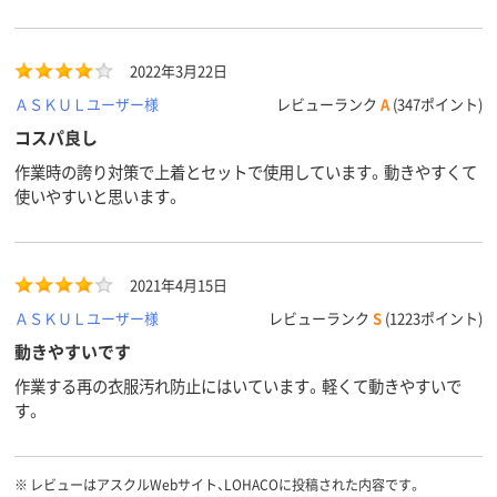
2022年3月22日
ＡＳＫＵＬユーザー様
レビューランク
A
(347ポイント)
コスパ良し
作業時の誇り対策で上着とセットで使用しています。動きやすくて
使いやすいと思います。
2021年4月15日
ＡＳＫＵＬユーザー様
レビューランク
S
(1223ポイント)
動きやすいです
作業する再の衣服汚れ防止にはいています。軽くて動きやすいで
す。
※
レビューはアスクルWebサイト、LOHACOに投稿された内容です。