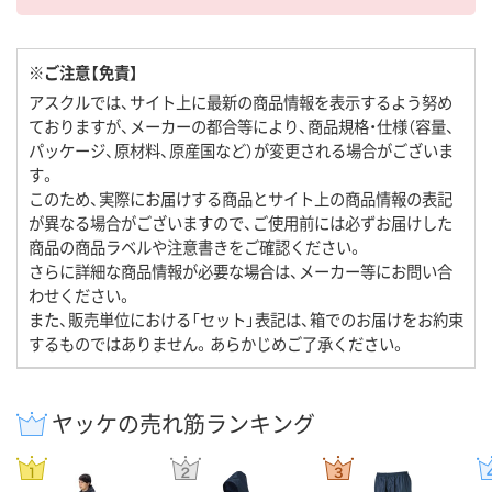
※ご注意【免責】
アスクルでは、サイト上に最新の商品情報を表示するよう努め
ておりますが、メーカーの都合等により、商品規格・仕様（容量、
パッケージ、原材料、原産国など）が変更される場合がございま
す。
このため、実際にお届けする商品とサイト上の商品情報の表記
が異なる場合がございますので、ご使用前には必ずお届けした
商品の商品ラベルや注意書きをご確認ください。
さらに詳細な商品情報が必要な場合は、メーカー等にお問い合
わせください。
また、販売単位における「セット」表記は、箱でのお届けをお約束
するものではありません。あらかじめご了承ください。
ヤッケの売れ筋ランキング