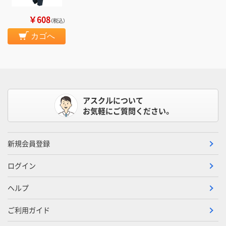
￥608
（税込）
カゴへ
アスクルについて
お気軽にご質問ください。
新規会員登録
ログイン
ヘルプ
ご利用ガイド