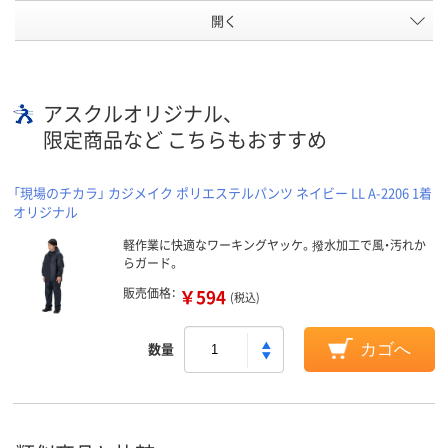
開く
アスクルオリジナル、
限定商品など こちらもおすすめ
「現場のチカラ」 カジメイク ポリエステルパンツ ネイビー LL A-2206 1着
オリジナル
軽作業に快適なワーキングヤッケ。撥水加工で風・汚れか
らガード。
販売価格：
￥594
(税込)
数量
カゴへ