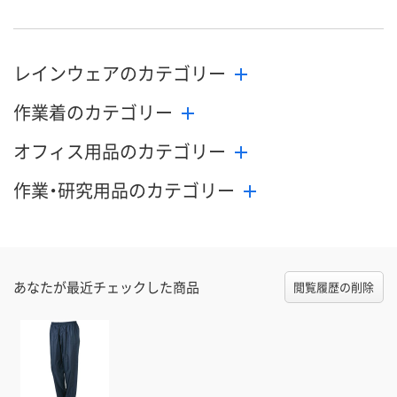
レインウェアのカテゴリー
作業着のカテゴリー
オフィス用品のカテゴリー
作業・研究用品のカテゴリー
あなたが最近チェックした商品
閲覧履歴の削除