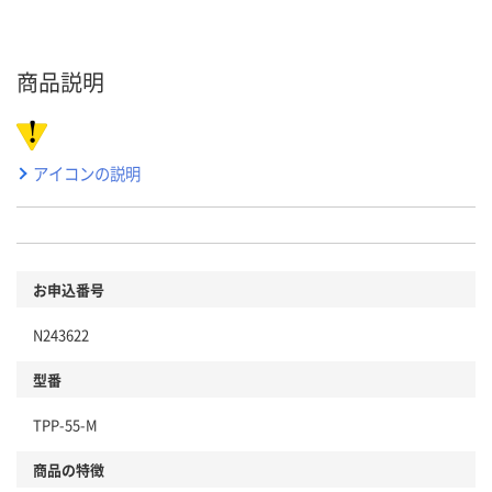
商品説明
アイコンの説明
お申込番号
N243622
型番
TPP-55-M
商品の特徴