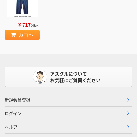
￥717
（税込）
カゴへ
アスクルについて
お気軽にご質問ください。
新規会員登録
ログイン
ヘルプ