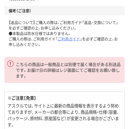
備考（ご注意）
【返品について】ご購入の際は、ご利用ガイド「返品・交換について」
を必ずご確認の上、お申し込みください。
●本製品は防水仕様ではありません。
ご購入の際は、ご利用ガイド「
ご利用ガイド
」を必ずご確認の上、お
申し込みください。
こちらの商品は一般商品とは別便で届く場合がある別送品
です。お届け日の詳細はレジ画面にてご確認をお願い致し
ます。
※ご注意【免責】
アスクルでは、サイト上に最新の商品情報を表示するよう努め
ておりますが、メーカーの都合等により、商品規格・仕様（容量、
パッケージ、原材料、原産国など）が変更される場合がございま
す。