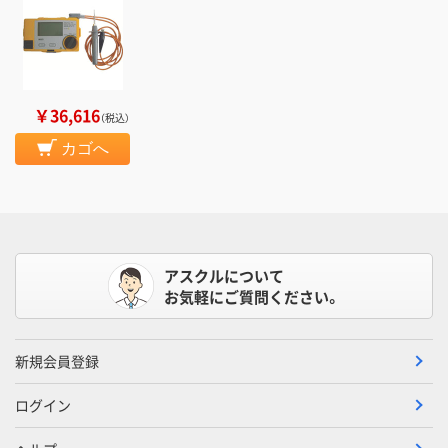
￥36,616
（税込）
カゴへ
アスクルについて
お気軽にご質問ください。
新規会員登録
ログイン