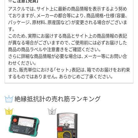
※ご注意【免責】
アスクルでは、サイト上に最新の商品情報を表示するよう努め
ておりますが、メーカーの都合等により、商品規格・仕様（容量、
パッケージ、原材料、原産国など）が変更される場合がございま
す。
このため、実際にお届けする商品とサイト上の商品情報の表記
が異なる場合がございますので、ご使用前には必ずお届けした
商品の商品ラベルや注意書きをご確認ください。
さらに詳細な商品情報が必要な場合は、メーカー等にお問い合
わせください。
また、販売単位における「セット」表記は、箱でのお届けをお約束
するものではありません。あらかじめご了承ください。
絶縁抵抗計の売れ筋ランキング