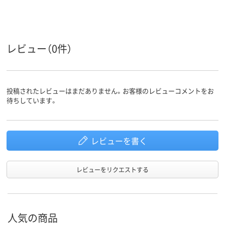
レビュー（0件）
投稿されたレビューはまだありません。お客様のレビューコメントをお
待ちしています。
レビューを書く
レビューをリクエストする
人気の商品