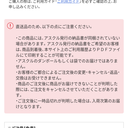
ご購入の際は、ご利用ガイド「
ご利用ガイド
」を必ずご確認の上、お
申し込みください。
直送品のため、以下の点にご注意ください。
・この商品には、アスクル発行の納品書が同梱されていない
場合があります。アスクル発行の納品書をご希望のお客様
は、商品到着後、本サイト上のご利用履歴よりＰＤＦファイ
ルにて印刷することが可能です。
・アスクルのダンボールもしくは袋でのお届けではありま
せん。
・お客様のご都合によるご注文後の変更・キャンセル・返品・
交換はお受けできません。
・商品のご注文後に商品がお届けできないことが判明した
際には、ご注文をキャンセルさせていただくことがありま
す。
・ご注文後に一時品切れが判明した場合は、入荷次第のお届
けとなります。