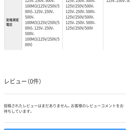
125V、250V、500V、
125V、250V、500V、
125V、250V、5
100MΩ(125V/250V/5
125V/250V/500V、
00V)、125V、250V、
125V、250V、500V、
500V、
125V/250V/500V、
定格測定
100MΩ(125V/250V/5
125V、250V、500V、
電圧
00V)、125V、250V、
125V/250V/500V
500V、
100MΩ(125V/250V/5
00V)
レビュー（0件）
投稿されたレビューはまだありません。お客様のレビューコメントをお
待ちしています。