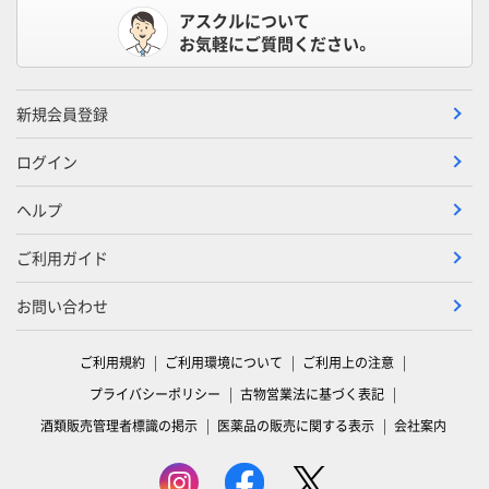
アスクルについて
お気軽にご質問ください。
新規会員登録
ログイン
ヘルプ
ご利用ガイド
お問い合わせ
ご利用規約
ご利用環境について
ご利用上の注意
プライバシーポリシー
古物営業法に基づく表記
酒類販売管理者標識の掲示
医薬品の販売に関する表示
会社案内