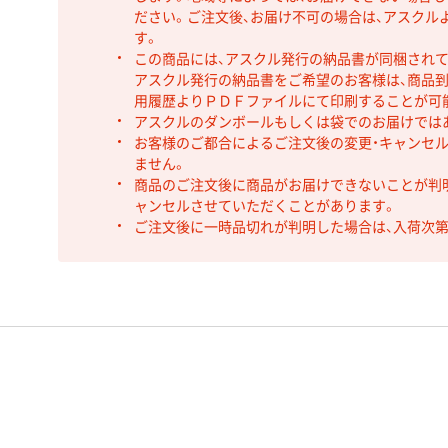
ださい。ご注文後、お届け不可の場合は、アスクル
す。
この商品には、アスクル発行の納品書が同梱され
アスクル発行の納品書をご希望のお客様は、商品到
用履歴よりＰＤＦファイルにて印刷することが可
アスクルのダンボールもしくは袋でのお届けでは
お客様のご都合によるご注文後の変更・キャンセル
ません。
商品のご注文後に商品がお届けできないことが判
ャンセルさせていただくことがあります。
ご注文後に一時品切れが判明した場合は、入荷次