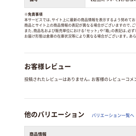
※
免責事項
本サービスでは、サイト上に最新の商品情報を表示するよう努めており
商品とサイト上の商品情報の表記が異なる場合がございますので、ご
また、商品名および販売単位における「セット」や「箱」の表記は、必
お届け形態は倉庫の在庫状況等により異なる場合がございます。あら
お客様レビュー
投稿されたレビューはありません。お客様のレビューコメ
他のバリエーション
バリエーション一覧へ
商品情報