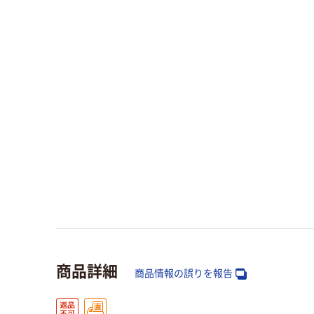
商品詳細
商品情報の誤りを報告