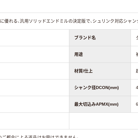
に優れる、汎用ソリッドエンドミルの決定版で、シュリンク対応シャンク
ブランド名
用途
材質/仕上
シャンク径DCON(mm)
最大切込みAPMX(mm)
6
のご都合による返品はお受けできません。