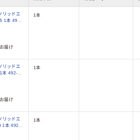
ソリッドエ
1本
 1本 492-
お届け
ソリッドエ
1本
1本 492-
お届け
ソリッドエ
1本
1本 492-