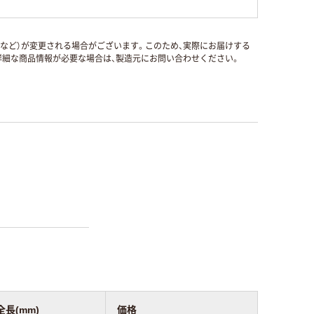
国など）が変更される場合がございます。このため、実際にお届けする
細な商品情報が必要な場合は、製造元にお問い合わせください。
全長(mm)
価格