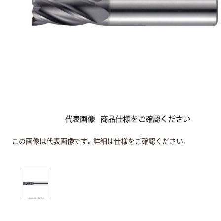
この画像は代表画像です。詳細は仕様をご確認ください。