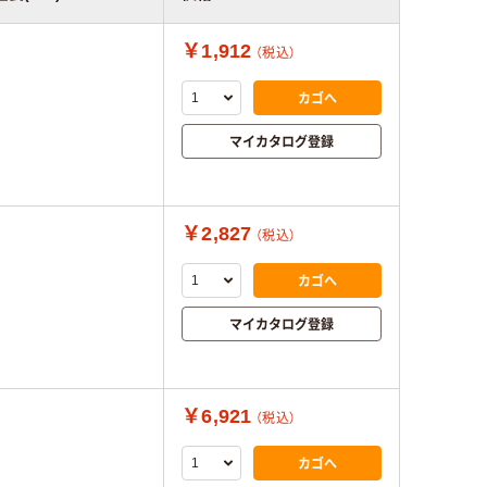
￥1,912
（税込）
カゴへ
マイカタログ登録
￥2,827
（税込）
カゴへ
マイカタログ登録
￥6,921
（税込）
カゴへ