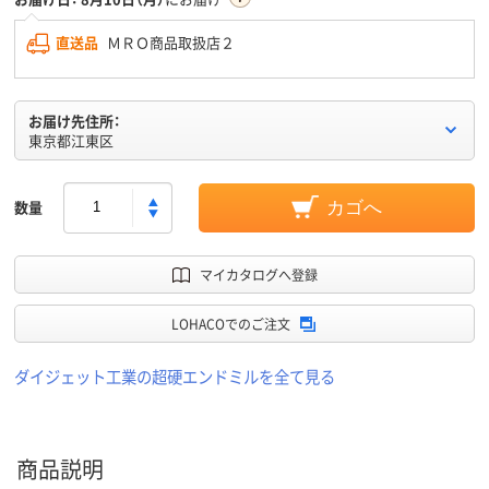
直送品
ＭＲＯ商品取扱店２
お届け先住所：
東京都江東区
数量
カゴへ
マイカタログへ登録
LOHACOでのご注文
ダイジェット工業の超硬エンドミルを全て見る
商品説明