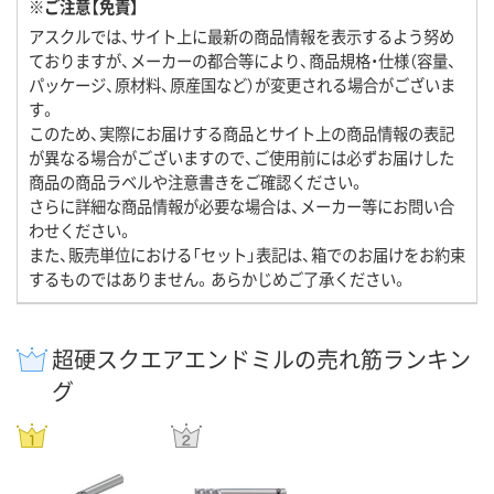
※ご注意【免責】
アスクルでは、サイト上に最新の商品情報を表示するよう努め
ておりますが、メーカーの都合等により、商品規格・仕様（容量、
パッケージ、原材料、原産国など）が変更される場合がございま
す。
このため、実際にお届けする商品とサイト上の商品情報の表記
が異なる場合がございますので、ご使用前には必ずお届けした
商品の商品ラベルや注意書きをご確認ください。
さらに詳細な商品情報が必要な場合は、メーカー等にお問い合
わせください。
また、販売単位における「セット」表記は、箱でのお届けをお約束
するものではありません。あらかじめご了承ください。
超硬スクエアエンドミルの売れ筋ランキン
グ