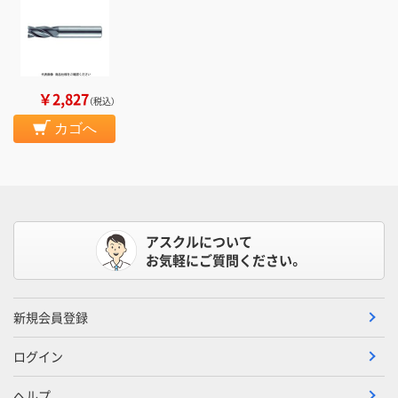
￥2,827
（税込）
カゴへ
アスクルについて
お気軽にご質問ください。
新規会員登録
ログイン
ヘルプ