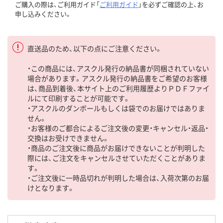
ご購入の際は、ご利用ガイド「
ご利用ガイド
」を必ずご確認の上、お
申し込みください。
直送品のため、以下の点にご注意ください。
・この商品には、アスクル発行の納品書が同梱されていない
場合があります。アスクル発行の納品書をご希望のお客様
は、商品到着後、本サイト上のご利用履歴よりＰＤＦファイ
ルにて印刷することが可能です。
・アスクルのダンボールもしくは袋でのお届けではありま
せん。
・お客様のご都合によるご注文後の変更・キャンセル・返品・
交換はお受けできません。
・商品のご注文後に商品がお届けできないことが判明した
際には、ご注文をキャンセルさせていただくことがありま
す。
・ご注文後に一時品切れが判明した場合は、入荷次第のお届
けとなります。