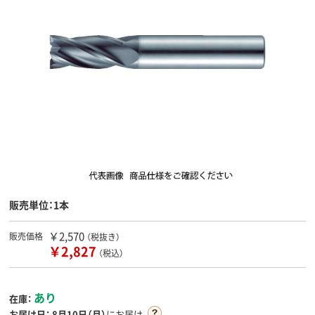
販売単位：1本
￥2,570
販売価格
（税抜き）
￥2,827
（税込）
あり
在庫：
お届け日：
8月10日（月）
にお届け