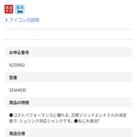
アイコンの説明
お申込番号
N259992
型番
SEM4030
商品の特徴
●コストパフォーマンスに優れる、汎用ソリッドエンドミルの決定
版で、シュリンク対応シャンクです。●ねじれ角30°
商品仕様