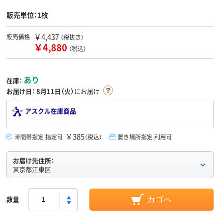
販売単位：1枚
￥4,437
販売価格
（税抜き）
￥4,880
（税込）
あり
在庫：
お届け日：
8月11日（火）
にお届け
アスクル在庫商品
￥385
時間帯指定 指定可
（税込）
置き場所指定 利用可
お届け先住所：
東京都江東区
数量
カゴへ