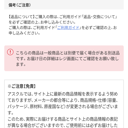
備考（ご注意）
【返品について】ご購入の際は、ご利用ガイド「返品・交換について」
を必ずご確認の上、お申し込みください。
ご購入の際は、ご利用ガイド「
ご利用ガイド
」を必ずご確認の上、お
申し込みください。
こちらの商品は一般商品とは別便で届く場合がある別送品
です。お届け日の詳細はレジ画面にてご確認をお願い致し
ます。
※ご注意【免責】
アスクルでは、サイト上に最新の商品情報を表示するよう努め
ておりますが、メーカーの都合等により、商品規格・仕様（容量、
パッケージ、原材料、原産国など）が変更される場合がございま
す。
このため、実際にお届けする商品とサイト上の商品情報の表記
が異なる場合がございますので、ご使用前には必ずお届けした