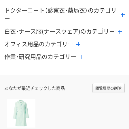
ドクターコート（診察衣・薬局衣）のカテゴリ
ー
白衣・ナース服(ナースウェア)のカテゴリー
オフィス用品のカテゴリー
作業・研究用品のカテゴリー
あなたが最近チェックした商品
閲覧履歴の削除