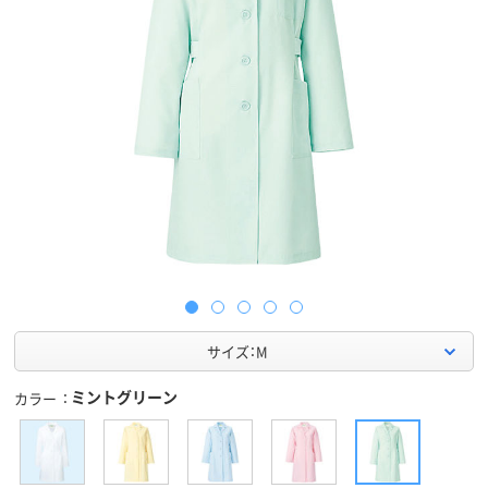
サイズ：M
ミントグリーン
カラー