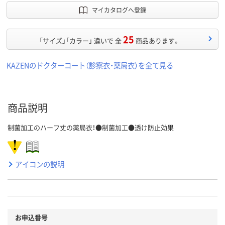
マイカタログへ登録
25
「サイズ」「カラー」 違いで 全
商品あります。
KAZENのドクターコート（診察衣・薬局衣）を全て見る
商品説明
制菌加工のハーフ丈の薬局衣！●制菌加工●透け防止効果
アイコンの説明
お申込番号