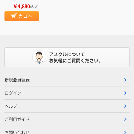
￥4,880
（税込）
カゴへ
アスクルについて
お気軽にご質問ください。
新規会員登録
ログイン
ヘルプ
ご利用ガイド
お問い合わせ