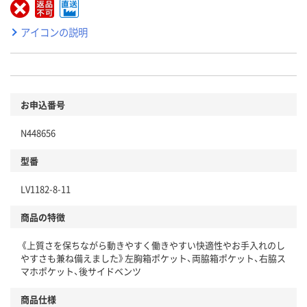
アイコンの説明
お申込番号
N448656
型番
LV1182-8-11
商品の特徴
《上質さを保ちながら動きやすく働きやすい快適性やお手入れのし
やすさも兼ね備えました》左胸箱ポケット、両脇箱ポケット、右脇ス
マホポケット、後サイドベンツ
商品仕様