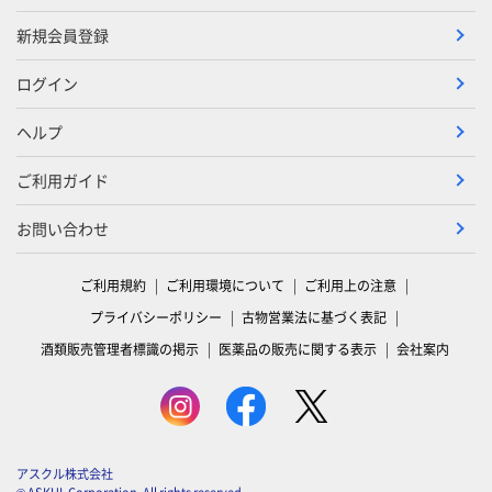
新規会員登録
ログイン
ヘルプ
ご利用ガイド
お問い合わせ
ご利用規約
ご利用環境について
ご利用上の注意
プライバシーポリシー
古物営業法に基づく表記
酒類販売管理者標識の掲示
医薬品の販売に関する表示
会社案内
アスクル株式会社
© ASKUL Corporation. All rights reserved.