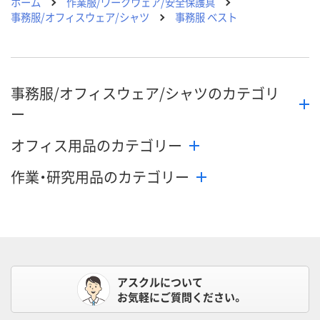
ホーム
作業服/ワークウェア/安全保護具
事務服/オフィスウェア/シャツ
事務服 ベスト
事務服/オフィスウェア/シャツのカテゴリ
ー
オフィス用品のカテゴリー
作業・研究用品のカテゴリー
アスクルについて
お気軽にご質問ください。