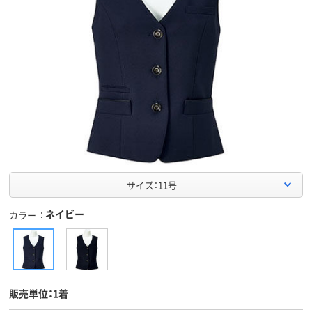
サイズ：11号
ネイビー
カラー
販売単位：1着