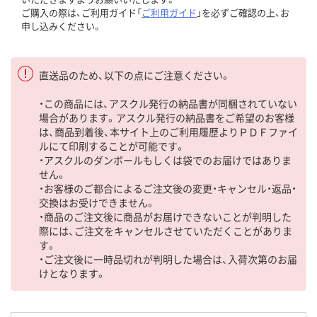
ご購入の際は、ご利用ガイド「
ご利用ガイド
」を必ずご確認の上、お
申し込みください。
直送品のため、以下の点にご注意ください。
・この商品には、アスクル発行の納品書が同梱されていない
場合があります。アスクル発行の納品書をご希望のお客様
は、商品到着後、本サイト上のご利用履歴よりＰＤＦファイ
ルにて印刷することが可能です。
・アスクルのダンボールもしくは袋でのお届けではありま
せん。
・お客様のご都合によるご注文後の変更・キャンセル・返品・
交換はお受けできません。
・商品のご注文後に商品がお届けできないことが判明した
際には、ご注文をキャンセルさせていただくことがありま
す。
・ご注文後に一時品切れが判明した場合は、入荷次第のお届
けとなります。