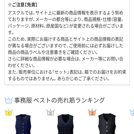
※ご注意【免責】
アスクルでは、サイト上に最新の商品情報を表示するよう努め
ておりますが、メーカーの都合等により、商品規格・仕様（容量、
パッケージ、原材料、原産国など）が変更される場合がございま
す。
このため、実際にお届けする商品とサイト上の商品情報の表記
が異なる場合がございますので、ご使用前には必ずお届けした
商品の商品ラベルや注意書きをご確認ください。
さらに詳細な商品情報が必要な場合は、メーカー等にお問い合
わせください。
また、販売単位における「セット」表記は、箱でのお届けをお約束
するものではありません。あらかじめご了承ください。
事務服 ベストの売れ筋ランキング