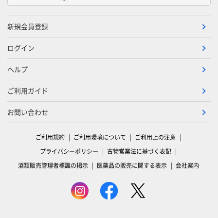
新規会員登録
ログイン
ヘルプ
ご利用ガイド
お問い合わせ
ご利用規約
ご利用環境について
ご利用上の注意
プライバシーポリシー
古物営業法に基づく表記
酒類販売管理者標識の掲示
医薬品の販売に関する表示
会社案内