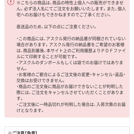
※こちらの商品は、商品の特性上個人への販売ができませ
ん。必ず法人名にてご注文をお願いいたします。また、個人
宅へのお届けもできかねますのでご了承ください。
直送品のため、以下の点にご注意ください。
・この商品には、アスクル発行の納品書が同梱されていない
場合があります。アスクル発行の納品書をご希望のお客様
は、商品到着後、本サイト上のご利用履歴よりＰＤＦファイ
ルにて印刷することが可能です。
・アスクルのダンボールもしくは袋でのお届けではありま
せん。
・お客様のご都合によるご注文後の変更・キャンセル・返品・
交換はお受けできません。
・商品のご注文後に商品がお届けできないことが判明した
際には、ご注文をキャンセルさせていただくことがありま
す。
・ご注文後に一時品切れが判明した場合は、入荷次第のお届
けとなります。
※ご注意【免責】