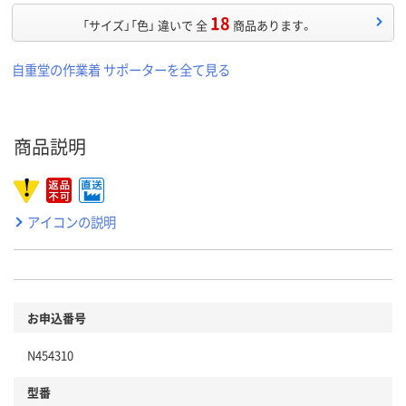
18
「サイズ」「色」 違いで 全
商品あります。
自重堂の作業着 サポーターを全て見る
商品説明
アイコンの説明
お申込番号
N454310
型番