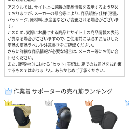
アスクルでは、サイト上に最新の商品情報を表示するよう努め
ておりますが、メーカーの都合等により、商品規格・仕様（容量、
パッケージ、原材料、原産国など）が変更される場合がございま
す。
このため、実際にお届けする商品とサイト上の商品情報の表記
が異なる場合がございますので、ご使用前には必ずお届けした
商品の商品ラベルや注意書きをご確認ください。
さらに詳細な商品情報が必要な場合は、メーカー等にお問い合
わせください。
また、販売単位における「セット」表記は、箱でのお届けをお約束
するものではありません。あらかじめご了承ください。
作業着 サポーターの売れ筋ランキング