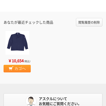
あなたが最近チェックした商品
閲覧履歴の削除
￥10,654
（税込）
カゴへ
アスクルについて
お気軽にご質問ください。