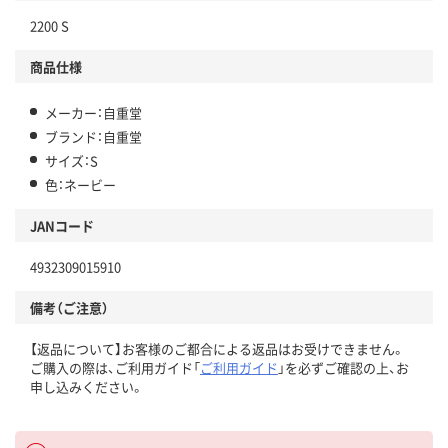
2200 S
商品仕様
メーカー：自重堂
ブランド：自重堂
サイズ：S
色：ネービー
JANコード
4932309015910
備考（ご注意）
【返品について】お客様のご都合による返品はお受けできません。
ご購入の際は、ご利用ガイド「
ご利用ガイド
」を必ずご確認の上、お
申し込みください。