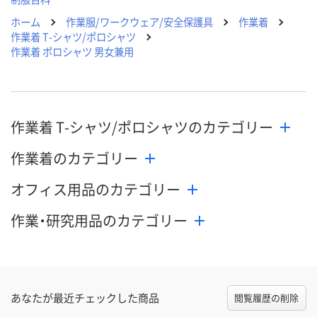
ホーム
作業服/ワークウェア/安全保護具
作業着
作業着 T-シャツ/ポロシャツ
作業着 ポロシャツ 男女兼用
作業着 T-シャツ/ポロシャツのカテゴリー
作業着のカテゴリー
オフィス用品のカテゴリー
作業・研究用品のカテゴリー
あなたが最近チェックした商品
閲覧履歴の削除