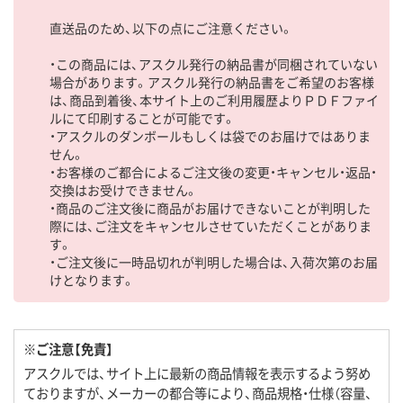
直送品のため、以下の点にご注意ください。
・この商品には、アスクル発行の納品書が同梱されていない
場合があります。アスクル発行の納品書をご希望のお客様
は、商品到着後、本サイト上のご利用履歴よりＰＤＦファイ
ルにて印刷することが可能です。
・アスクルのダンボールもしくは袋でのお届けではありま
せん。
・お客様のご都合によるご注文後の変更・キャンセル・返品・
交換はお受けできません。
・商品のご注文後に商品がお届けできないことが判明した
際には、ご注文をキャンセルさせていただくことがありま
す。
・ご注文後に一時品切れが判明した場合は、入荷次第のお届
けとなります。
※ご注意【免責】
アスクルでは、サイト上に最新の商品情報を表示するよう努め
ておりますが、メーカーの都合等により、商品規格・仕様（容量、