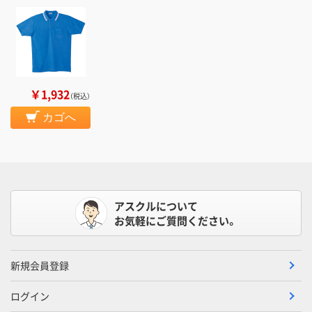
￥1,932
（税込）
カゴへ
アスクルについて
お気軽にご質問ください。
新規会員登録
ログイン