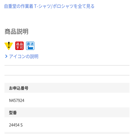
自重堂の作業着 T-シャツ/ポロシャツを全て見る
商品説明
アイコンの説明
お申込番号
N457924
型番
24454 S