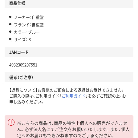
商品仕様
メーカー：自重堂
ブランド：自重堂
カラー：ブルー
サイズ：Ｓ
JANコード
4932309207551
備考（ご注意）
【返品について】お客様のご都合による返品はお受けできません。
ご購入の際は、ご利用ガイド「
ご利用ガイド
」を必ずご確認の上、お
申し込みください。
※こちらの商品は、商品の特性上個人への販売ができませ
ん。必ず法人名にてご注文をお願いいたします。また、個人
宅へのお届けもできかねますのでご了承ください。