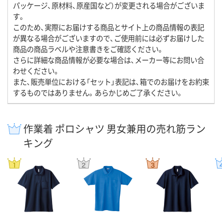
パッケージ、原材料、原産国など）が変更される場合がございま
す。
このため、実際にお届けする商品とサイト上の商品情報の表記
が異なる場合がございますので、ご使用前には必ずお届けした
商品の商品ラベルや注意書きをご確認ください。
さらに詳細な商品情報が必要な場合は、メーカー等にお問い合
わせください。
また、販売単位における「セット」表記は、箱でのお届けをお約束
するものではありません。あらかじめご了承ください。
作業着 ポロシャツ 男女兼用の売れ筋ラン
キング