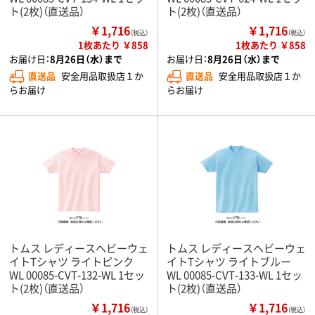
ト(2枚)（直送品）
ト(2枚)（直送品）
￥1,716
￥1,716
（税込）
（税込）
1枚あたり ￥858
1枚あたり ￥858
お届け日：
8月26日（水）まで
お届け日：
8月26日（水）まで
直送品
安全用品取扱店１か
直送品
安全用品取扱店１か
らお届け
らお届け
トムス レディースヘビーウェ
トムス レディースヘビーウェ
イトTシャツ ライトピンク
イトTシャツ ライトブルー
WL 00085-CVT-132-WL 1セッ
WL 00085-CVT-133-WL 1セッ
ト(2枚)（直送品）
ト(2枚)（直送品）
￥1,716
￥1,716
（税込）
（税込）