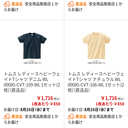
直送品
安全用品取扱店１か
直送品
安全用品取扱店１か
らお届け
らお届け
トムス レディースヘビーウェ
トムス レディースヘビーウェ
イトTシャツ デニム WL
イトTシャツ ナチュラル WL
00085-CVT-109-WL 1セット(2
00085-CVT-106-WL 1セット(2
枚)（直送品）
枚)（直送品）
￥1,716
￥1,716
（税込）
（税込）
1枚あたり ￥858
1枚あたり ￥858
お届け日：
8月26日（水）まで
お届け日：
8月26日（水）まで
直送品
安全用品取扱店１か
直送品
安全用品取扱店１か
らお届け
らお届け