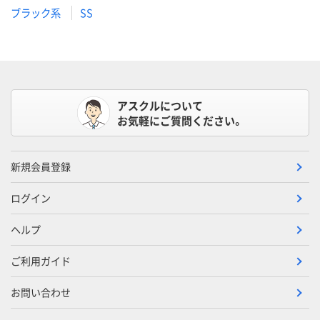
ブラック系
SS
アスクルについて
お気軽にご質問ください。
新規会員登録
ログイン
ヘルプ
ご利用ガイド
お問い合わせ