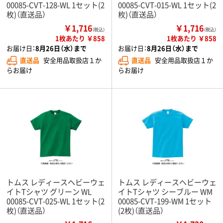
00085-CVT-128-WL 1セット(2
00085-CVT-015-WL 1セット(2
枚)（直送品）
枚)（直送品）
￥1,716
￥1,716
（税込）
（税込）
1枚あたり ￥858
1枚あたり ￥858
お届け日：
8月26日（水）まで
お届け日：
8月26日（水）まで
直送品
安全用品取扱店１か
直送品
安全用品取扱店１か
らお届け
らお届け
トムス レディースヘビーウェ
トムス レディースヘビーウェ
イトTシャツ グリーン WL
イトTシャツ シーブルー WM
00085-CVT-025-WL 1セット(2
00085-CVT-199-WM 1セット
枚)（直送品）
(2枚)（直送品）