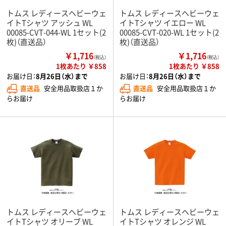
トムス レディースヘビーウェ
トムス レディースヘビーウェ
イトTシャツ アッシュ WL
イトTシャツ イエロー WL
00085-CVT-044-WL 1セット(2
00085-CVT-020-WL 1セット(2
枚)（直送品）
枚)（直送品）
￥1,716
￥1,716
（税込）
（税込）
1枚あたり ￥858
1枚あたり ￥858
お届け日：
8月26日（水）まで
お届け日：
8月26日（水）まで
直送品
安全用品取扱店１か
直送品
安全用品取扱店１か
らお届け
らお届け
トムス レディースヘビーウェ
トムス レディースヘビーウェ
イトTシャツ オリーブ WL
イトTシャツ オレンジ WL