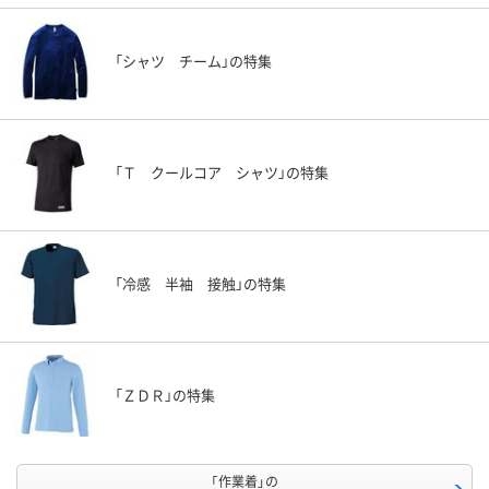
「シャツ チーム」の特集
「Ｔ クールコア シャツ」の特集
「冷感 半袖 接触」の特集
「ＺＤＲ」の特集
「作業着」の