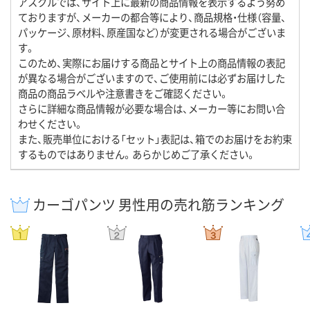
アスクルでは、サイト上に最新の商品情報を表示するよう努め
ておりますが、メーカーの都合等により、商品規格・仕様（容量、
パッケージ、原材料、原産国など）が変更される場合がございま
す。
このため、実際にお届けする商品とサイト上の商品情報の表記
が異なる場合がございますので、ご使用前には必ずお届けした
商品の商品ラベルや注意書きをご確認ください。
さらに詳細な商品情報が必要な場合は、メーカー等にお問い合
わせください。
また、販売単位における「セット」表記は、箱でのお届けをお約束
するものではありません。あらかじめご了承ください。
カーゴパンツ 男性用の売れ筋ランキング