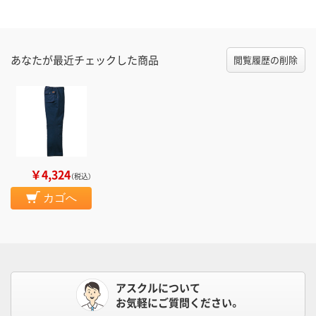
あなたが最近チェックした商品
閲覧履歴の削除
￥4,324
（税込）
カゴへ
アスクルについて
お気軽にご質問ください。