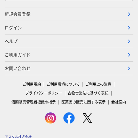
新規会員登録
ログイン
ヘルプ
ご利用ガイド
お問い合わせ
ご利用規約
ご利用環境について
ご利用上の注意
プライバシーポリシー
古物営業法に基づく表記
酒類販売管理者標識の掲示
医薬品の販売に関する表示
会社案内
アスクル株式会社