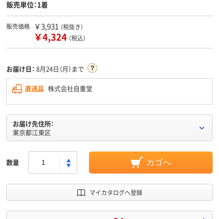
販売単位：1着
￥3,931
販売価格
（税抜き）
￥4,324
（税込）
お届け日：
8月24日（月）まで
直送品
株式会社自重堂
お届け先住所：
東京都江東区
数量
カゴへ
マイカタログへ登録