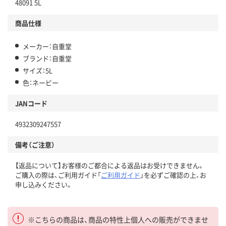
48091 5L
商品仕様
メーカー：自重堂
ブランド：自重堂
サイズ：5L
色：ネービー
JANコード
4932309247557
備考（ご注意）
【返品について】お客様のご都合による返品はお受けできません。
ご購入の際は、ご利用ガイド「
ご利用ガイド
」を必ずご確認の上、お
申し込みください。
※こちらの商品は、商品の特性上個人への販売ができませ