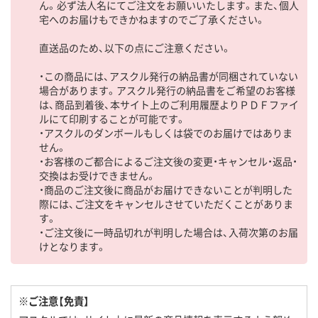
ん。必ず法人名にてご注文をお願いいたします。また、個人
宅へのお届けもできかねますのでご了承ください。
直送品のため、以下の点にご注意ください。
・この商品には、アスクル発行の納品書が同梱されていない
場合があります。アスクル発行の納品書をご希望のお客様
は、商品到着後、本サイト上のご利用履歴よりＰＤＦファイ
ルにて印刷することが可能です。
・アスクルのダンボールもしくは袋でのお届けではありま
せん。
・お客様のご都合によるご注文後の変更・キャンセル・返品・
交換はお受けできません。
・商品のご注文後に商品がお届けできないことが判明した
際には、ご注文をキャンセルさせていただくことがありま
す。
・ご注文後に一時品切れが判明した場合は、入荷次第のお届
けとなります。
※ご注意【免責】