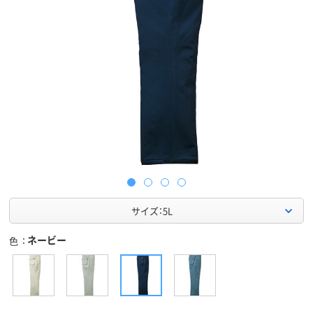
サイズ：5L
ネービー
色