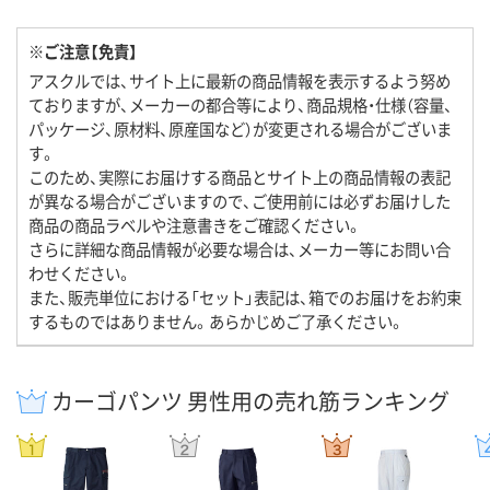
※ご注意【免責】
アスクルでは、サイト上に最新の商品情報を表示するよう努め
ておりますが、メーカーの都合等により、商品規格・仕様（容量、
パッケージ、原材料、原産国など）が変更される場合がございま
す。
このため、実際にお届けする商品とサイト上の商品情報の表記
が異なる場合がございますので、ご使用前には必ずお届けした
商品の商品ラベルや注意書きをご確認ください。
さらに詳細な商品情報が必要な場合は、メーカー等にお問い合
わせください。
また、販売単位における「セット」表記は、箱でのお届けをお約束
するものではありません。あらかじめご了承ください。
カーゴパンツ 男性用の売れ筋ランキング