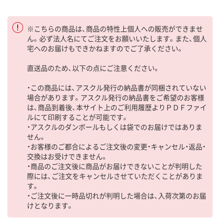
※こちらの商品は、商品の特性上個人への販売ができませ
ん。必ず法人名にてご注文をお願いいたします。また、個人
宅へのお届けもできかねますのでご了承ください。
直送品のため、以下の点にご注意ください。
・この商品には、アスクル発行の納品書が同梱されていない
場合があります。アスクル発行の納品書をご希望のお客様
は、商品到着後、本サイト上のご利用履歴よりＰＤＦファイ
ルにて印刷することが可能です。
・アスクルのダンボールもしくは袋でのお届けではありま
せん。
・お客様のご都合によるご注文後の変更・キャンセル・返品・
交換はお受けできません。
・商品のご注文後に商品がお届けできないことが判明した
際には、ご注文をキャンセルさせていただくことがありま
す。
・ご注文後に一時品切れが判明した場合は、入荷次第のお届
けとなります。