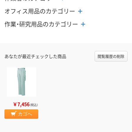
オフィス用品のカテゴリー
作業・研究用品のカテゴリー
あなたが最近チェックした商品
閲覧履歴の削除
￥7,456
（税込）
カゴへ