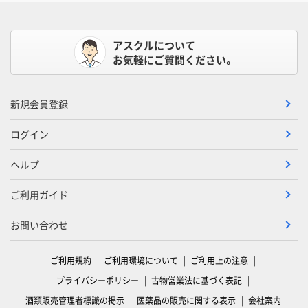
アスクルについて
お気軽にご質問ください。
新規会員登録
ログイン
ヘルプ
ご利用ガイド
お問い合わせ
ご利用規約
ご利用環境について
ご利用上の注意
プライバシーポリシー
古物営業法に基づく表記
酒類販売管理者標識の掲示
医薬品の販売に関する表示
会社案内