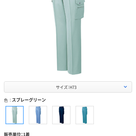
サイズ：H73
スプレーグリーン
色
販売単位：1着