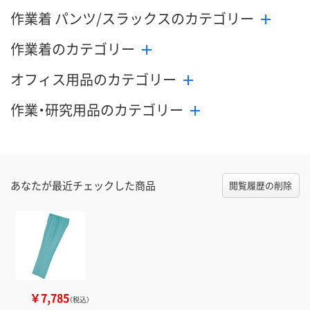
作業着 パンツ/スラックスのカテゴリー
作業着のカテゴリー
オフィス用品のカテゴリー
作業・研究用品のカテゴリー
あなたが最近チェックした商品
閲覧履歴の削除
￥7,785
（税込）