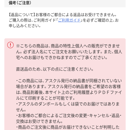
備考（ご注意）
【返品について】お客様のご都合による返品はお受けできません。
ご購入の際は、ご利用ガイド「
ご利用ガイド
」を必ずご確認の上、お
申し込みください。
※こちらの商品は、商品の特性上個人への販売ができませ
ん。必ず法人名にてご注文をお願いいたします。また、個人
宅へのお届けもできかねますのでご了承ください。
直送品のため、以下の点にご注意ください。
・この商品には、アスクル発行の納品書が同梱されていない
場合があります。アスクル発行の納品書をご希望のお客様
は、商品到着後、本サイト上のご利用履歴よりＰＤＦファイ
ルにて印刷することが可能です。
・アスクルのダンボールもしくは袋でのお届けではありま
せん。
・お客様のご都合によるご注文後の変更・キャンセル・返品・
交換はお受けできません。
・商品のご注文後に商品がお届けできないことが判明した