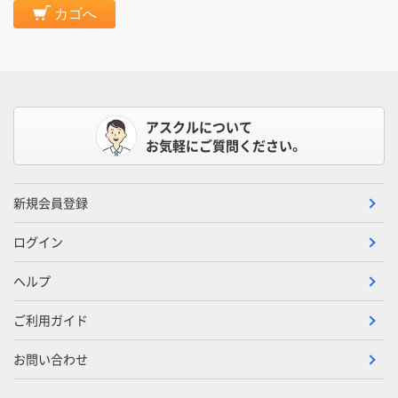
カゴへ
アスクルについて
お気軽にご質問ください。
新規会員登録
ログイン
ヘルプ
ご利用ガイド
お問い合わせ