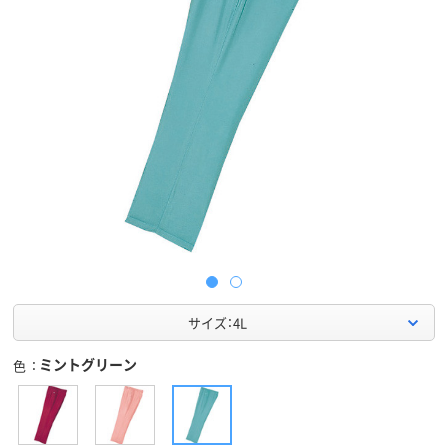
サイズ：4L
ミントグリーン
色