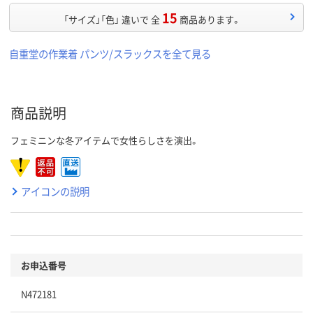
15
「サイズ」「色」 違いで 全
商品あります。
自重堂の作業着 パンツ/スラックスを全て見る
商品説明
フェミニンな冬アイテムで女性らしさを演出。
アイコンの説明
お申込番号
N472181