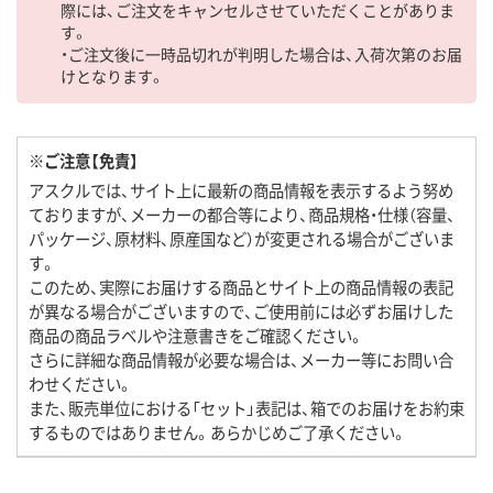
際には、ご注文をキャンセルさせていただくことがありま
す。
・ご注文後に一時品切れが判明した場合は、入荷次第のお届
けとなります。
※ご注意【免責】
アスクルでは、サイト上に最新の商品情報を表示するよう努め
ておりますが、メーカーの都合等により、商品規格・仕様（容量、
パッケージ、原材料、原産国など）が変更される場合がございま
す。
このため、実際にお届けする商品とサイト上の商品情報の表記
が異なる場合がございますので、ご使用前には必ずお届けした
商品の商品ラベルや注意書きをご確認ください。
さらに詳細な商品情報が必要な場合は、メーカー等にお問い合
わせください。
また、販売単位における「セット」表記は、箱でのお届けをお約束
するものではありません。あらかじめご了承ください。