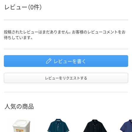
レビュー（0件）
投稿されたレビューはまだありません。お客様のレビューコメントをお
待ちしています。
レビューを書く
レビューをリクエストする
人気の商品