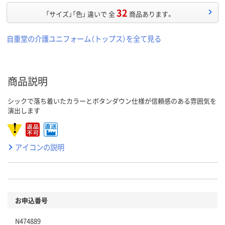
32
「サイズ」「色」 違いで 全
商品あります。
自重堂の介護ユニフォーム（トップス）を全て見る
商品説明
シックで落ち着いたカラーとボタンダウン仕様が信頼感のある雰囲気を
演出します
アイコンの説明
お申込番号
N474889