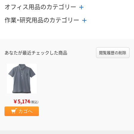
オフィス用品のカテゴリー
作業・研究用品のカテゴリー
あなたが最近チェックした商品
閲覧履歴の削除
￥5,174
（税込）
カゴへ