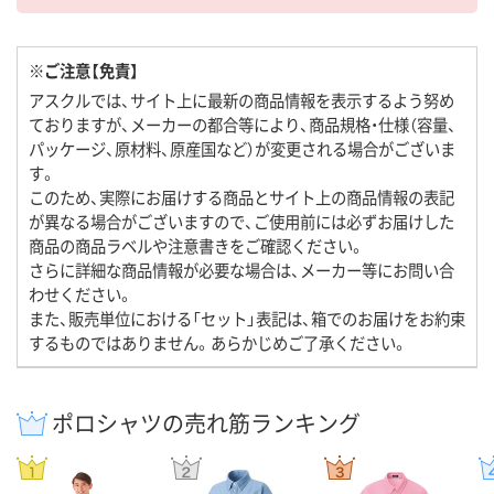
※ご注意【免責】
アスクルでは、サイト上に最新の商品情報を表示するよう努め
ておりますが、メーカーの都合等により、商品規格・仕様（容量、
パッケージ、原材料、原産国など）が変更される場合がございま
す。
このため、実際にお届けする商品とサイト上の商品情報の表記
が異なる場合がございますので、ご使用前には必ずお届けした
商品の商品ラベルや注意書きをご確認ください。
さらに詳細な商品情報が必要な場合は、メーカー等にお問い合
わせください。
また、販売単位における「セット」表記は、箱でのお届けをお約束
するものではありません。あらかじめご了承ください。
ポロシャツの売れ筋ランキング