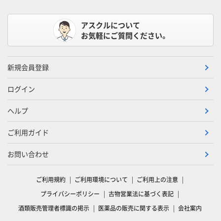
アスクルについて
お気軽にご質問ください。
新規会員登録
ログイン
ヘルプ
ご利用ガイド
お問い合わせ
ご利用規約
ご利用環境について
ご利用上の注意
プライバシーポリシー
古物営業法に基づく表記
酒類販売管理者標識の掲示
医薬品の販売に関する表示
会社案内