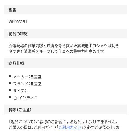
型番
WH90618 L
商品の特徴
介護現場の作業内容と環境を考え抜いた高機能ポロシャツは動き
やすさと清潔感をキープして仕事への集中力を高めます。
商品仕様
メーカー：自重堂
ブランド：自重堂
サイズ：L
色：インディゴ
備考（ご注意）
【返品について】お客様のご都合による返品はお受けできません。
ご購入の際は、ご利用ガイド「
ご利用ガイド
」を必ずご確認の上、お