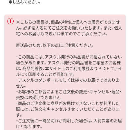
申し込みください。
※こちらの商品は、商品の特性上個人への販売ができませ
ん。必ず法人名にてご注文をお願いいたします。また、個人
宅へのお届けもできかねますのでご了承ください。
直送品のため、以下の点にご注意ください。
・この商品には、アスクル発行の納品書が同梱されていない
場合があります。アスクル発行の納品書をご希望のお客様
は、商品到着後、本サイト上のご利用履歴よりＰＤＦファイ
ルにて印刷することが可能です。
・アスクルのダンボールもしくは袋でのお届けではありま
せん。
・お客様のご都合によるご注文後の変更・キャンセル・返品・
交換はお受けできません。
・商品のご注文後に商品がお届けできないことが判明した
際には、ご注文をキャンセルさせていただくことがありま
す。
・ご注文後に一時品切れが判明した場合は、入荷次第のお届
けとなります。