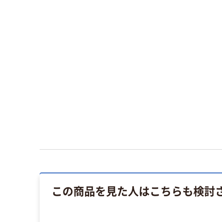
この商品を見た人はこちらも検討