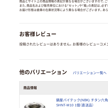
商品とサイト上の商品情報の表記が異なる場合がございますので、ご
また、商品名および販売単位における「セット」や「箱」の表記は、必
お届け形態は倉庫の在庫状況等により異なる場合がございます。あら
お客様レビュー
投稿されたレビューはありません。お客様のレビューコメ
他のバリエーション
バリエーション一覧へ
商品情報
鍋屋バイテック(NBK) チタン六
SHNT-M10 1個（直送品）