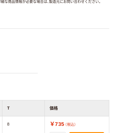
細な商品情報が必要な場合は、製造元にお問い合わせください。
T
価格
￥735
8
（税込）