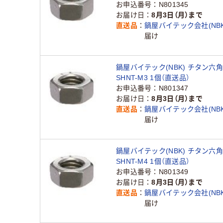
お申込番号
N801345
お届け日
8月3日（月）まで
直送品
鍋屋バイテック会社(NBK
届け
鍋屋バイテック(NBK) チタン六
SHNT-M3 1個（直送品）
お申込番号
N801347
お届け日
8月3日（月）まで
直送品
鍋屋バイテック会社(NBK
届け
鍋屋バイテック(NBK) チタン六
SHNT-M4 1個（直送品）
お申込番号
N801349
お届け日
8月3日（月）まで
直送品
鍋屋バイテック会社(NBK
届け