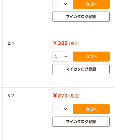
カゴへ
マイカタログ登録
￥302
2.4
（税込）
カゴへ
マイカタログ登録
￥270
3.2
（税込）
カゴへ
マイカタログ登録