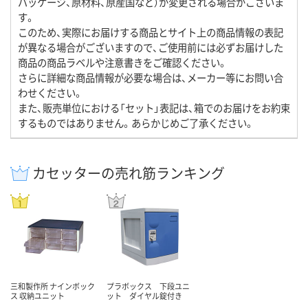
パッケージ、原材料、原産国など）が変更される場合がございま
す。
このため、実際にお届けする商品とサイト上の商品情報の表記
が異なる場合がございますので、ご使用前には必ずお届けした
商品の商品ラベルや注意書きをご確認ください。
さらに詳細な商品情報が必要な場合は、メーカー等にお問い合
わせください。
また、販売単位における「セット」表記は、箱でのお届けをお約束
するものではありません。あらかじめご了承ください。
カセッターの売れ筋ランキング
三和製作所 ナインボック
プラボックス 下段ユニ
ス 収納ユニット
ット ダイヤル錠付き