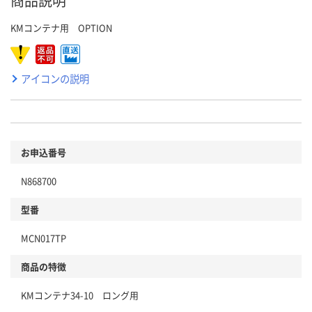
商品説明
KMコンテナ用 OPTION
アイコンの説明
お申込番号
N868700
型番
MCN017TP
商品の特徴
KMコンテナ34-10 ロング用