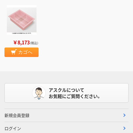
￥8,173
（税込）
カゴへ
アスクルについて
お気軽にご質問ください。
新規会員登録
ログイン