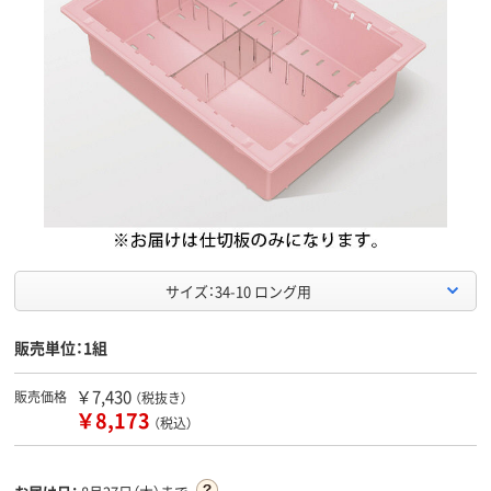
サイズ：34-10 ロング用
販売単位：1組
￥7,430
販売価格
（税抜き）
￥8,173
（税込）