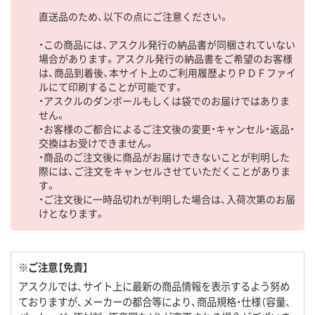
直送品のため、以下の点にご注意ください。
・この商品には、アスクル発行の納品書が同梱されていない
場合があります。アスクル発行の納品書をご希望のお客様
は、商品到着後、本サイト上のご利用履歴よりＰＤＦファイ
ルにて印刷することが可能です。
・アスクルのダンボールもしくは袋でのお届けではありま
せん。
・お客様のご都合によるご注文後の変更・キャンセル・返品・
交換はお受けできません。
・商品のご注文後に商品がお届けできないことが判明した
際には、ご注文をキャンセルさせていただくことがありま
す。
・ご注文後に一時品切れが判明した場合は、入荷次第のお届
けとなります。
※ご注意【免責】
アスクルでは、サイト上に最新の商品情報を表示するよう努め
ておりますが、メーカーの都合等により、商品規格・仕様（容量、