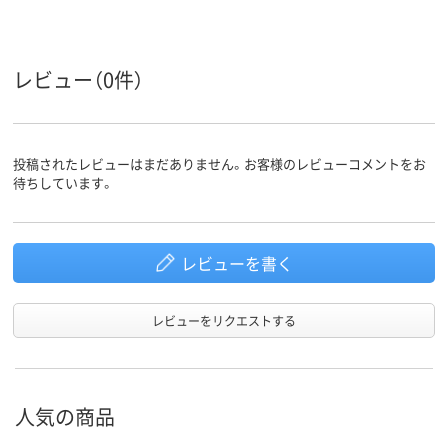
レビュー（0件）
投稿されたレビューはまだありません。お客様のレビューコメントをお
待ちしています。
レビューを書く
レビューをリクエストする
人気の商品