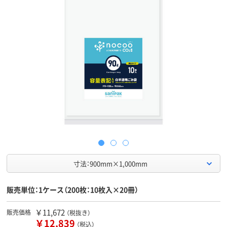
寸法：900mm×1,000mm
販売単位：1ケース（200枚：10枚入×20冊）
￥11,672
販売価格
（税抜き）
￥12,839
（税込）