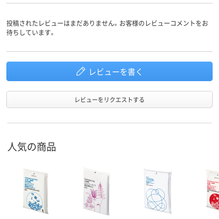
投稿されたレビューはまだありません。お客様のレビューコメントをお
待ちしています。
レビューを書く
レビューをリクエストする
人気の商品