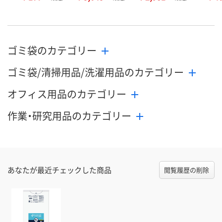
ゴミ袋のカテゴリー
ゴミ袋/清掃用品/洗濯用品のカテゴリー
オフィス用品のカテゴリー
作業・研究用品のカテゴリー
あなたが最近チェックした商品
閲覧履歴の削除