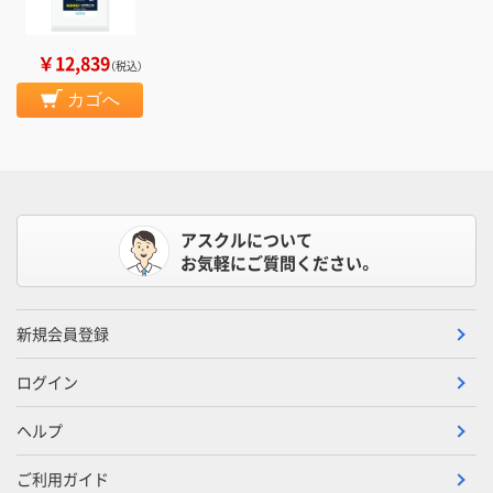
￥12,839
（税込）
カゴへ
アスクルについて
お気軽にご質問ください。
新規会員登録
ログイン
ヘルプ
ご利用ガイド