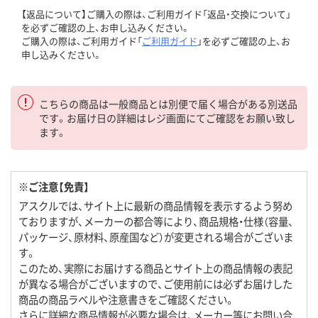
【返品について】ご購入の際は、ご利用ガイド「返品・交換について」
を必ずご確認の上、お申し込みください。
ご購入の際は、ご利用ガイド「
ご利用ガイド
」を必ずご確認の上、お
申し込みください。
こちらの商品は一般商品とは別便で届く場合がある別送品
です。お届け日の詳細はレジ画面にてご確認をお願い致し
ます。
※ご注意【免責】
アスクルでは、サイト上に最新の商品情報を表示するよう努め
ておりますが、メーカーの都合等により、商品規格・仕様（容量、
パッケージ、原材料、原産国など）が変更される場合がございま
す。
このため、実際にお届けする商品とサイト上の商品情報の表記
が異なる場合がございますので、ご使用前には必ずお届けした
商品の商品ラベルや注意書きをご確認ください。
さらに詳細な商品情報が必要な場合は、メーカー等にお問い合