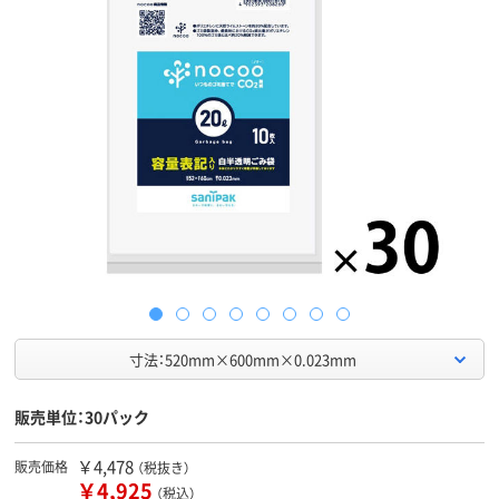
寸法：520mm×600mm×0.023mm
販売単位：30パック
￥4,478
販売価格
（税抜き）
￥4,925
（税込）