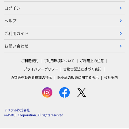
ログイン
ヘルプ
ご利用ガイド
お問い合わせ
ご利用規約
ご利用環境について
ご利用上の注意
プライバシーポリシー
古物営業法に基づく表記
酒類販売管理者標識の掲示
医薬品の販売に関する表示
会社案内
アスクル株式会社
© ASKUL Corporation. All rights reserved.