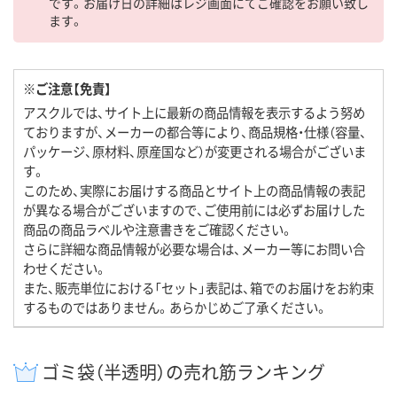
です。お届け日の詳細はレジ画面にてご確認をお願い致し
ます。
※ご注意【免責】
アスクルでは、サイト上に最新の商品情報を表示するよう努め
ておりますが、メーカーの都合等により、商品規格・仕様（容量、
パッケージ、原材料、原産国など）が変更される場合がございま
す。
このため、実際にお届けする商品とサイト上の商品情報の表記
が異なる場合がございますので、ご使用前には必ずお届けした
商品の商品ラベルや注意書きをご確認ください。
さらに詳細な商品情報が必要な場合は、メーカー等にお問い合
わせください。
また、販売単位における「セット」表記は、箱でのお届けをお約束
するものではありません。あらかじめご了承ください。
ゴミ袋（半透明）の売れ筋ランキング