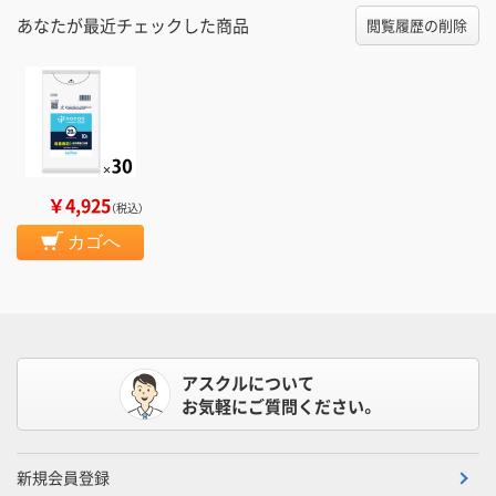
あなたが最近チェックした商品
閲覧履歴の削除
￥4,925
（税込）
カゴへ
アスクルについて
お気軽にご質問ください。
新規会員登録