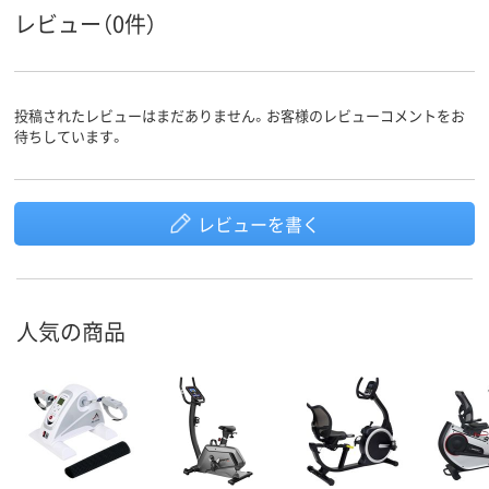
レビュー（0件）
投稿されたレビューはまだありません。お客様のレビューコメントをお
待ちしています。
レビューを書く
人気の商品