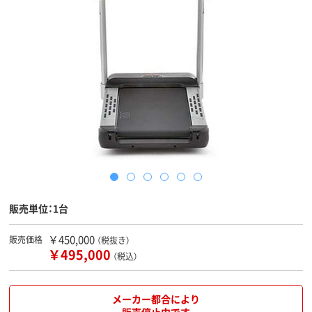
販売単位：1台
￥450,000
販売価格
（税抜き）
￥495,000
（税込）
メーカー都合により