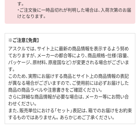
す。
・ご注文後に一時品切れが判明した場合は、入荷次第のお届
けとなります。
※ご注意【免責】
アスクルでは、サイト上に最新の商品情報を表示するよう努め
ておりますが、メーカーの都合等により、商品規格・仕様（容量、
パッケージ、原材料、原産国など）が変更される場合がございま
す。
このため、実際にお届けする商品とサイト上の商品情報の表記
が異なる場合がございますので、ご使用前には必ずお届けした
商品の商品ラベルや注意書きをご確認ください。
さらに詳細な商品情報が必要な場合は、メーカー等にお問い合
わせください。
また、販売単位における「セット」表記は、箱でのお届けをお約束
するものではありません。あらかじめご了承ください。