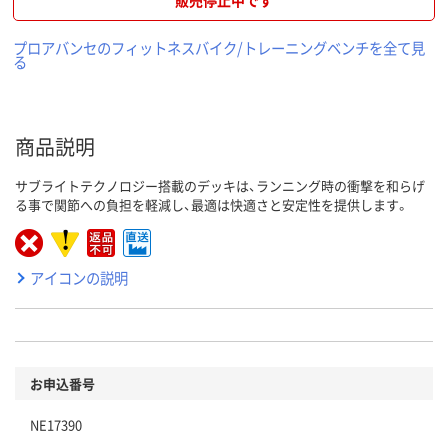
販売停止中です
プロアバンセのフィットネスバイク/トレーニングベンチを全て見
る
商品説明
サブライトテクノロジー搭載のデッキは、ランニング時の衝撃を和らげ
る事で関節への負担を軽減し、最適は快適さと安定性を提供します。
アイコンの説明
お申込番号
NE17390