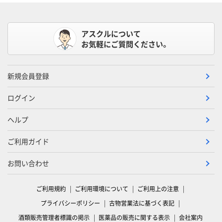
アスクルについて
お気軽にご質問ください。
新規会員登録
ログイン
ヘルプ
ご利用ガイド
お問い合わせ
ご利用規約
ご利用環境について
ご利用上の注意
プライバシーポリシー
古物営業法に基づく表記
酒類販売管理者標識の掲示
医薬品の販売に関する表示
会社案内