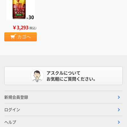
￥3,293
（税込）
カゴへ
アスクルについて
お気軽にご質問ください。
新規会員登録
ログイン
ヘルプ