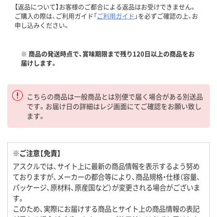
【返品について】お客様のご都合による返品はお受けできません。
ご購入の際は、ご利用ガイド「
ご利用ガイド
」を必ずご確認の上、お
申し込みください。
※ 商品の発送時点で、賞味期限まで残り120日以上の商品をお
届けします。
こちらの商品は一般商品とは別便で届く場合がある別送品
です。お届け日の詳細はレジ画面にてご確認をお願い致し
ます。
※ご注意【免責】
アスクルでは、サイト上に最新の商品情報を表示するよう努め
ておりますが、メーカーの都合等により、商品規格・仕様（容量、
パッケージ、原材料、原産国など）が変更される場合がございま
す。
このため、実際にお届けする商品とサイト上の商品情報の表記