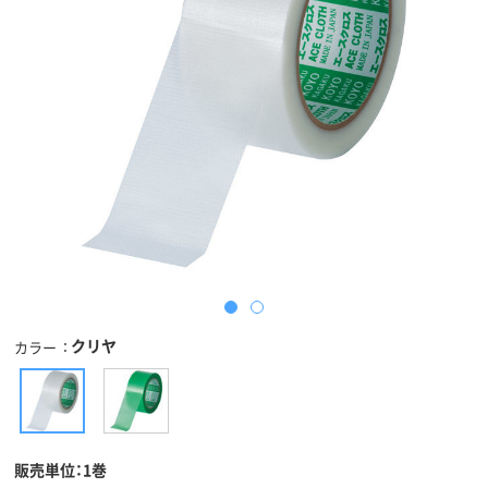
クリヤ
カラー
販売単位：1巻