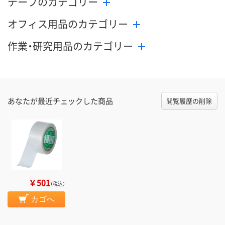
テープのカテゴリー
オフィス用品のカテゴリー
作業・研究用品のカテゴリー
あなたが最近チェックした商品
閲覧履歴の削除
￥501
（税込）
カゴへ