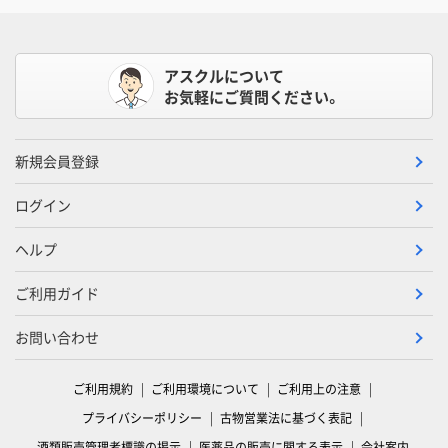
アスクルについて
お気軽にご質問ください。
新規会員登録
ログイン
ヘルプ
ご利用ガイド
お問い合わせ
ご利用規約
ご利用環境について
ご利用上の注意
プライバシーポリシー
古物営業法に基づく表記
酒類販売管理者標識の掲示
医薬品の販売に関する表示
会社案内