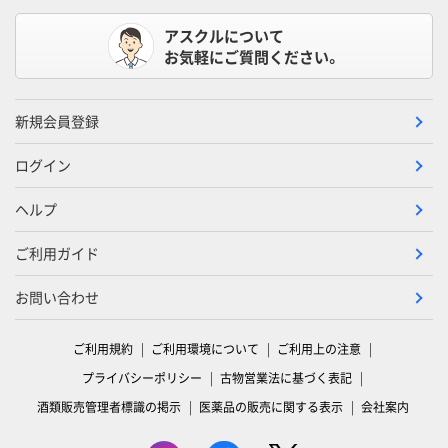
アスクルについて
お気軽にご質問ください。
新規会員登録
ログイン
ヘルプ
ご利用ガイド
お問い合わせ
ご利用規約
ご利用環境について
ご利用上の注意
プライバシーポリシー
古物営業法に基づく表記
酒類販売管理者標識の掲示
医薬品の販売に関する表示
会社案内