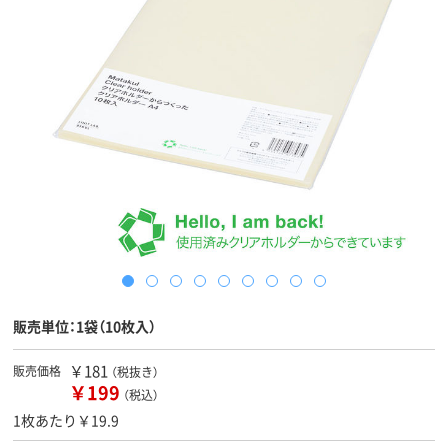
販売単位：1袋（10枚入）
￥181
販売価格
（税抜き）
￥199
（税込）
1枚あたり￥19.9