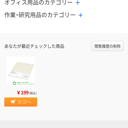
オフィス用品のカテゴリー
作業・研究用品のカテゴリー
あなたが最近チェックした商品
閲覧履歴の削除
￥199
（税込）
カゴへ