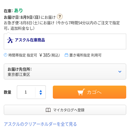
あり
在庫：
お届け日：
8月9日（日）
にお届け
お急ぎ便：8月8日（土）にお届け
（今から
7時間54分
以内のご注文で指定
可。追加料金なし）
アスクル在庫商品
￥385
時間帯指定 指定可
（税込）
置き場所指定 利用可
お届け先住所：
東京都江東区
数量
カゴへ
マイカタログへ登録
アスクルのクリアーホルダーを全て見る