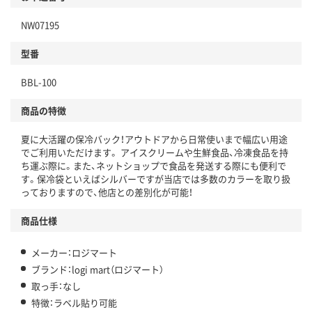
NW07195
型番
BBL-100
商品の特徴
夏に大活躍の保冷バック！アウトドアから日常使いまで幅広い用途
でご利用いただけます。 アイスクリームや生鮮食品、冷凍食品を持
ち運ぶ際に。また、ネットショップで食品を発送する際にも便利で
す。保冷袋といえばシルバーですが当店では多数のカラーを取り扱
っておりますので、他店との差別化が可能！
商品仕様
メーカー：ロジマート
ブランド：logi mart（ロジマート）
取っ手：なし
特徴：ラベル貼り可能