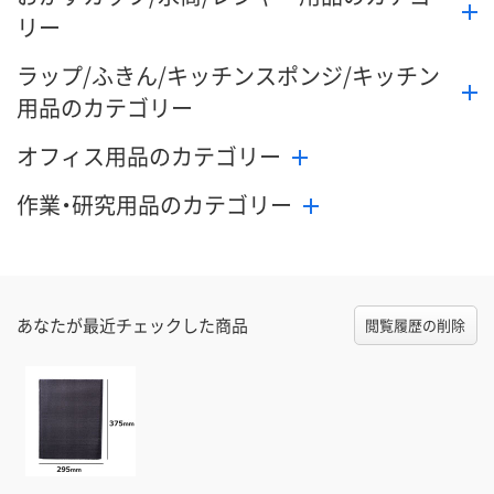
リー
ラップ/ふきん/キッチンスポンジ/キッチン
用品のカテゴリー
オフィス用品のカテゴリー
作業・研究用品のカテゴリー
あなたが最近チェックした商品
閲覧履歴の削除