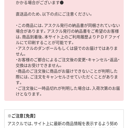
かかる場合がございます●
直送品のため、以下の点にご注意ください。
・この商品には、アスクル発行の納品書が同梱されていない
場合があります。アスクル発行の納品書をご希望のお客様
は、商品到着後、本サイト上のご利用履歴よりＰＤＦファイ
ルにて印刷することが可能です。
・アスクルのダンボールもしくは袋でのお届けではありま
せん。
・お客様のご都合によるご注文後の変更・キャンセル・返品・
交換はお受けできません。
・商品のご注文後に商品がお届けできないことが判明した
際には、ご注文をキャンセルさせていただくことがありま
す。
・ご注文後に一時品切れが判明した場合は、入荷次第のお届
けとなります。
※ご注意【免責】
アスクルでは、サイト上に最新の商品情報を表示するよう努め