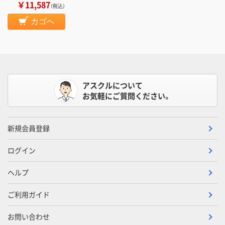
￥11,587
（税込）
カゴへ
アスクルについて
お気軽にご質問ください。
新規会員登録
ログイン
ヘルプ
ご利用ガイド
お問い合わせ