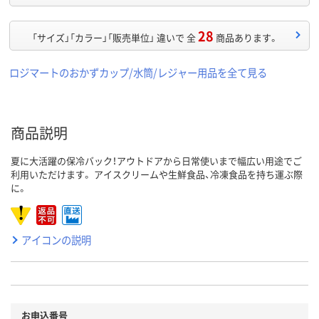
28
「サイズ」「カラー」「販売単位」 違いで 全
商品あります。
ロジマートのおかずカップ/水筒/レジャー用品を全て見る
商品説明
夏に大活躍の保冷バック！アウトドアから日常使いまで幅広い用途でご
利用いただけます。 アイスクリームや生鮮食品、冷凍食品を持ち運ぶ際
に。
アイコンの説明
お申込番号