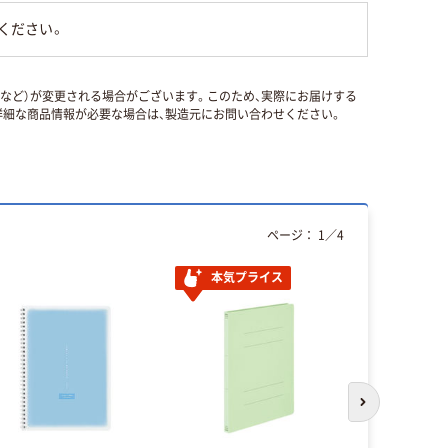
ください。
国など）が変更される場合がございます。このため、実際にお届けする
細な商品情報が必要な場合は、製造元にお問い合わせください。
ページ：
1
／
4
本気プライス
アウトレッ
次のスライド