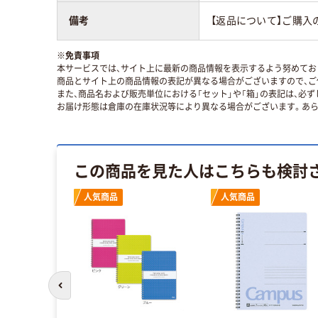
備考
【返品について】ご購入
※
免責事項
本サービスでは、サイト上に最新の商品情報を表示するよう努めており
商品とサイト上の商品情報の表記が異なる場合がございますので、ご
また、商品名および販売単位における「セット」や「箱」の表記は、必
お届け形態は倉庫の在庫状況等により異なる場合がございます。あら
この商品を見た人はこちらも検討
人気商品
人気商品
前のスライドへ