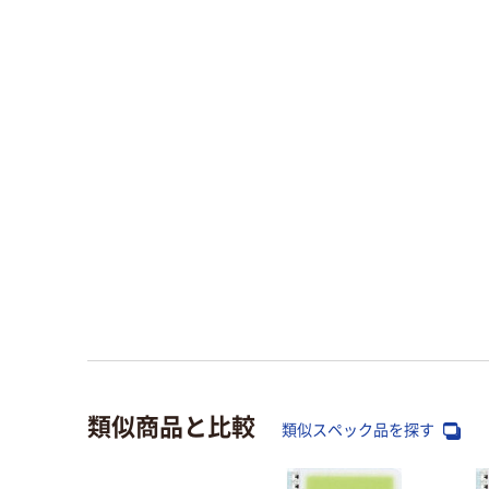
類似商品と比較
類似スペック品を探す