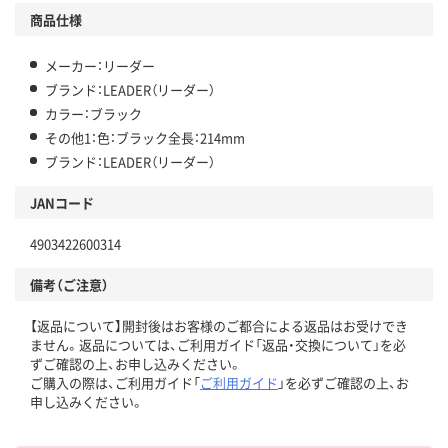
商品仕様
メーカー：リーダー
ブランド：LEADER（リーダー）
カラー：ブラック
その他1：色：ブラック全長：214mm
ブランド：LEADER（リーダー）
JANコード
4903422600314
備考（ご注意）
【返品について】開封後はお客様のご都合による返品はお受けでき
ません。返品については、ご利用ガイド「返品・交換について」を必
ずご確認の上、お申し込みください。
ご購入の際は、ご利用ガイド「
ご利用ガイド
」を必ずご確認の上、お
申し込みください。