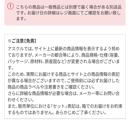
こちらの商品は一般商品とは別便で届く場合がある別送品
です。お届け日の詳細はレジ画面にてご確認をお願い致し
ます。
※ご注意【免責】
アスクルでは、サイト上に最新の商品情報を表示するよう努め
ておりますが、メーカーの都合等により、商品規格・仕様（容量、
パッケージ、原材料、原産国など）が変更される場合がございま
す。
このため、実際にお届けする商品とサイト上の商品情報の表記
が異なる場合がございますので、ご使用前には必ずお届けした
商品の商品ラベルや注意書きをご確認ください。
さらに詳細な商品情報が必要な場合は、メーカー等にお問い合
わせください。
また、販売単位における「セット」表記は、箱でのお届けをお約束
するものではありません。あらかじめご了承ください。