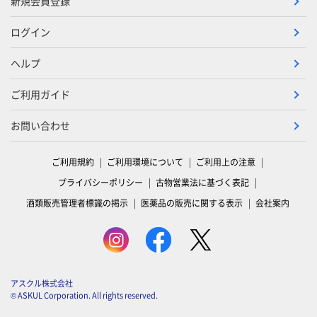
新規会員登録
ログイン
ヘルプ
ご利用ガイド
お問い合わせ
ご利用規約
ご利用環境について
ご利用上の注意
プライバシーポリシー
古物営業法に基づく表記
酒類販売管理者標識の掲示
医薬品の販売に関する表示
会社案内
アスクル株式会社
© ASKUL Corporation. All rights reserved.