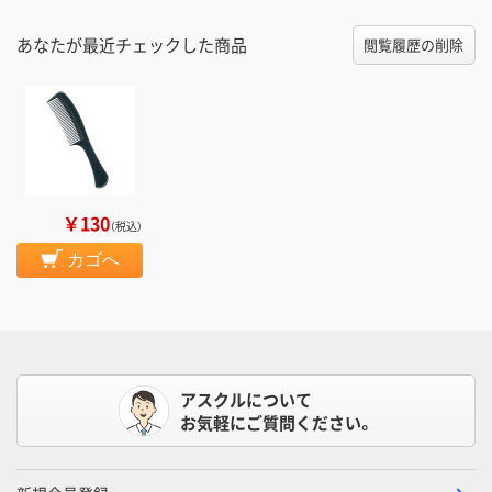
あなたが最近チェックした商品
閲覧履歴の削除
￥130
（税込）
カゴへ
アスクルについて
お気軽にご質問ください。