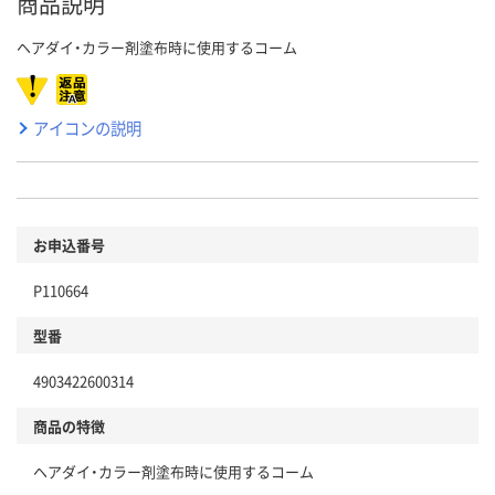
商品説明
ヘアダイ・カラー剤塗布時に使用するコーム
アイコンの説明
お申込番号
P110664
型番
4903422600314
商品の特徴
ヘアダイ・カラー剤塗布時に使用するコーム