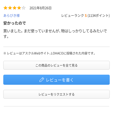
2021年8月26日
あらびき様
レビューランク
S
(1134ポイント)
安かったので
買いました。まだ使っていませんが、物はしっかりしてるみたいで
す。
※
レビューはアスクルWebサイト、LOHACOに投稿された内容です。
この商品のレビューを全て見る
レビューを書く
レビューをリクエストする