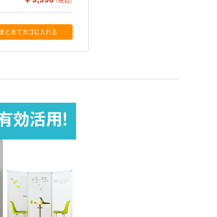
（税込）
まとめてカゴに入れる