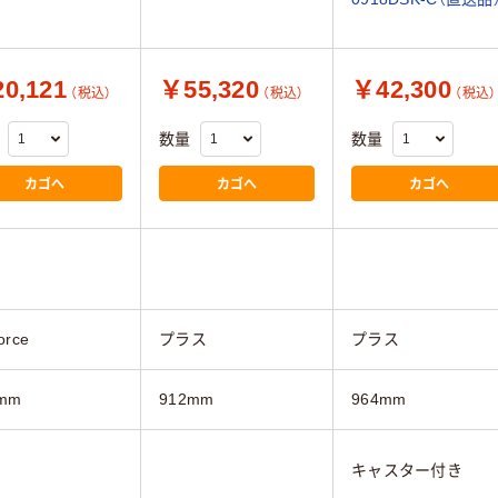
0,121
￥55,320
￥42,300
（税込）
（税込）
（税込）
数量
数量
カゴへ
カゴへ
カゴへ
orce
プラス
プラス
mm
912mm
964mm
キャスター付き