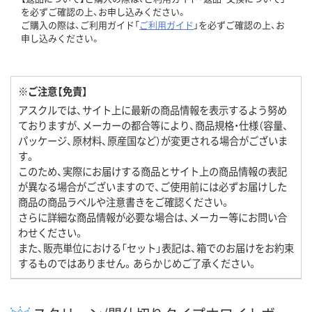
を必ずご確認の上、お申し込みください。
ご購入の際は、ご利用ガイド「
ご利用ガイド
」を必ずご確認の上、お
申し込みください。
※ご注意【免責】
アスクルでは、サイト上に最新の商品情報を表示するよう努め
ておりますが、メーカーの都合等により、商品規格・仕様（容量、
パッケージ、原材料、原産国など）が変更される場合がございま
す。
このため、実際にお届けする商品とサイト上の商品情報の表記
が異なる場合がございますので、ご使用前には必ずお届けした
商品の商品ラベルや注意書きをご確認ください。
さらに詳細な商品情報が必要な場合は、メーカー等にお問い合
わせください。
また、販売単位における「セット」表記は、箱でのお届けをお約束
するものではありません。あらかじめご了承ください。