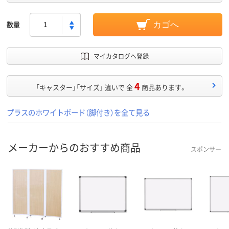
数量
カゴへ
マイカタログへ登録
4
「キャスター」「サイズ」 違いで 全
商品あります。
プラスのホワイトボード（脚付き）を全て見る
メーカーからのおすすめ商品
スポンサー