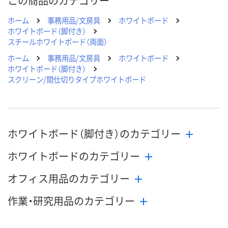
この商品のカテゴリー
ホーム
事務用品/文房具
ホワイトボード
ホワイトボード（脚付き）
スチールホワイトボード（両面）
ホーム
事務用品/文房具
ホワイトボード
ホワイトボード（脚付き）
スクリーン/間仕切りタイプホワイトボード
ホワイトボード（脚付き）のカテゴリー
ホワイトボードのカテゴリー
オフィス用品のカテゴリー
作業・研究用品のカテゴリー