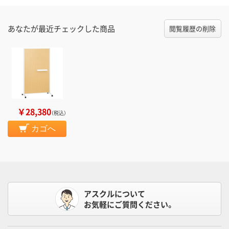
あなたが最近チェックした商品
閲覧履歴の削除
￥28,380
（税込）
カゴへ
アスクルについて
お気軽にご質問ください。