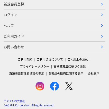
新規会員登録
ログイン
ヘルプ
ご利用ガイド
お問い合わせ
ご利用規約
ご利用環境について
ご利用上の注意
プライバシーポリシー
古物営業法に基づく表記
酒類販売管理者標識の掲示
医薬品の販売に関する表示
会社案内
アスクル株式会社
© ASKUL Corporation. All rights reserved.