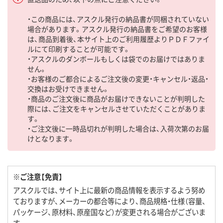
・この商品には、アスクル発行の納品書が同梱されていない
場合があります。アスクル発行の納品書をご希望のお客様
は、商品到着後、本サイト上のご利用履歴よりＰＤＦファイ
ルにて印刷することが可能です。
・アスクルのダンボールもしくは袋でのお届けではありま
せん。
・お客様のご都合によるご注文後の変更・キャンセル・返品・
交換はお受けできません。
・商品のご注文後に商品がお届けできないことが判明した
際には、ご注文をキャンセルさせていただくことがありま
す。
・ご注文後に一時品切れが判明した場合は、入荷次第のお届
けとなります。
※ご注意【免責】
アスクルでは、サイト上に最新の商品情報を表示するよう努め
ておりますが、メーカーの都合等により、商品規格・仕様（容量、
パッケージ、原材料、原産国など）が変更される場合がございま
す。