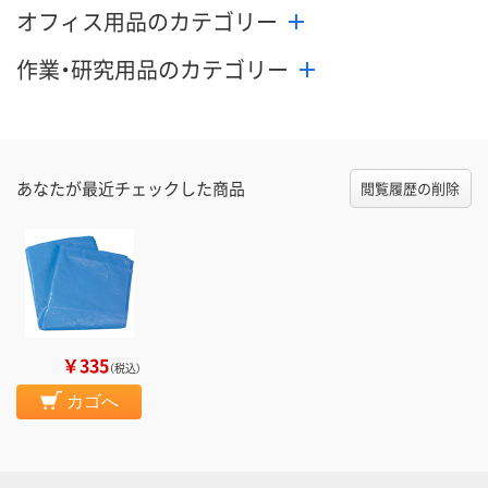
オフィス用品のカテゴリー
作業・研究用品のカテゴリー
あなたが最近チェックした商品
閲覧履歴の削除
￥335
（税込）
カゴへ