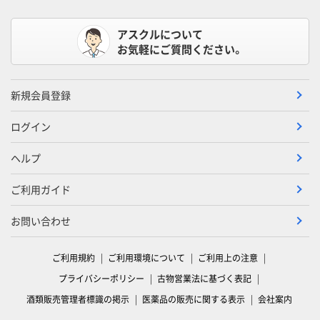
アスクルについて
お気軽にご質問ください。
新規会員登録
ログイン
ヘルプ
ご利用ガイド
お問い合わせ
ご利用規約
ご利用環境について
ご利用上の注意
プライバシーポリシー
古物営業法に基づく表記
酒類販売管理者標識の掲示
医薬品の販売に関する表示
会社案内