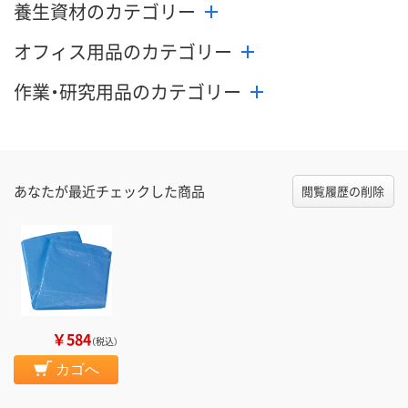
養生資材のカテゴリー
オフィス用品のカテゴリー
作業・研究用品のカテゴリー
あなたが最近チェックした商品
閲覧履歴の削除
￥584
（税込）
カゴへ