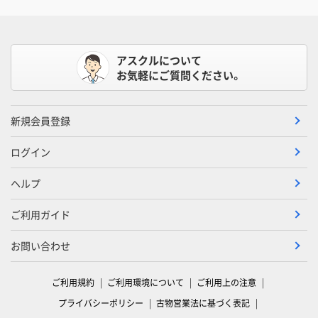
アスクルについて
お気軽にご質問ください。
新規会員登録
ログイン
ヘルプ
ご利用ガイド
お問い合わせ
ご利用規約
ご利用環境について
ご利用上の注意
プライバシーポリシー
古物営業法に基づく表記