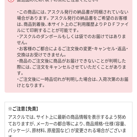
・この商品には、アスクル発行の納品書が同梱されていない
場合があります。アスクル発行の納品書をご希望のお客様
は、商品到着後、本サイト上のご利用履歴よりＰＤＦファイ
ルにて印刷することが可能です。
・アスクルのダンボールもしくは袋でのお届けではありま
せん。
・お客様のご都合によるご注文後の変更・キャンセル・返品・
交換はお受けできません。
・商品のご注文後に商品がお届けできないことが判明した
際には、ご注文をキャンセルさせていただくことがありま
す。
・ご注文後に一時品切れが判明した場合は、入荷次第のお届
けとなります。
※ご注意【免責】
アスクルでは、サイト上に最新の商品情報を表示するよう努め
ておりますが、メーカーの都合等により、商品規格・仕様（容量、
パッケージ、原材料、原産国など）が変更される場合がございま
す。