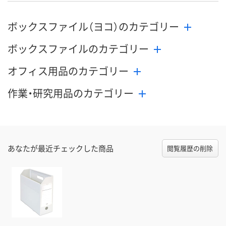
ボックスファイル（ヨコ）のカテゴリー
ボックスファイルのカテゴリー
オフィス用品のカテゴリー
作業・研究用品のカテゴリー
あなたが最近チェックした商品
閲覧履歴の削除