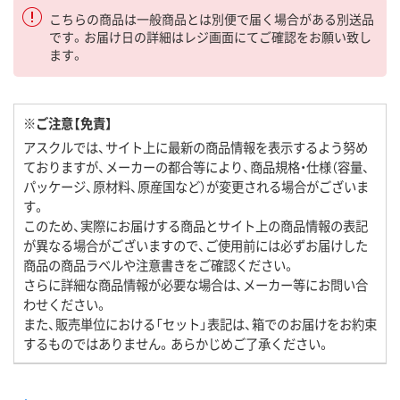
こちらの商品は一般商品とは別便で届く場合がある別送品
です。お届け日の詳細はレジ画面にてご確認をお願い致し
ます。
※ご注意【免責】
アスクルでは、サイト上に最新の商品情報を表示するよう努め
ておりますが、メーカーの都合等により、商品規格・仕様（容量、
パッケージ、原材料、原産国など）が変更される場合がございま
す。
このため、実際にお届けする商品とサイト上の商品情報の表記
が異なる場合がございますので、ご使用前には必ずお届けした
商品の商品ラベルや注意書きをご確認ください。
さらに詳細な商品情報が必要な場合は、メーカー等にお問い合
わせください。
また、販売単位における「セット」表記は、箱でのお届けをお約束
するものではありません。あらかじめご了承ください。