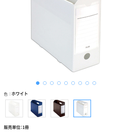
ホワイト
色
販売単位：1冊