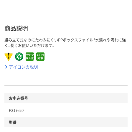
商品説明
組み立て式なのにたわみにくいPPボックスファイル！水濡れや汚れに強
く、長くお使いいただけます。
アイコンの説明
お申込番号
P217620
型番