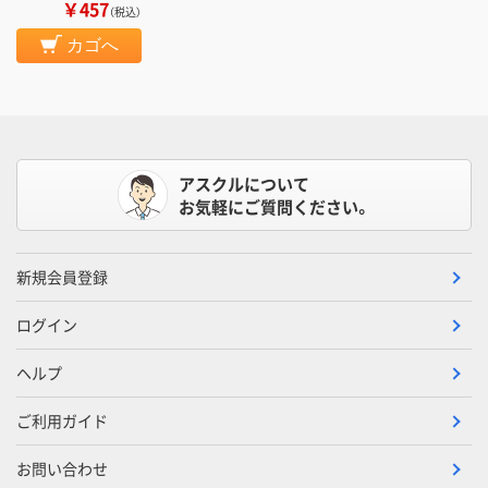
￥457
（税込）
カゴへ
アスクルについて
お気軽にご質問ください。
新規会員登録
ログイン
ヘルプ
ご利用ガイド
お問い合わせ