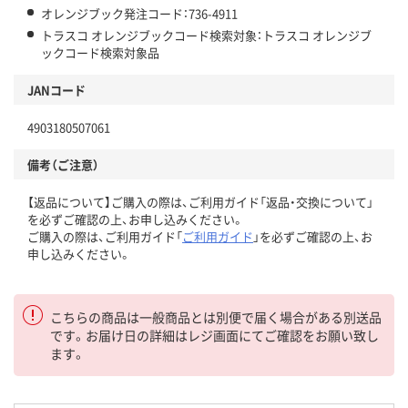
オレンジブック発注コード：736-4911
トラスコ オレンジブックコード検索対象：トラスコ オレンジブ
ックコード検索対象品
JANコード
4903180507061
備考（ご注意）
【返品について】ご購入の際は、ご利用ガイド「返品・交換について」
を必ずご確認の上、お申し込みください。
ご購入の際は、ご利用ガイド「
ご利用ガイド
」を必ずご確認の上、お
申し込みください。
こちらの商品は一般商品とは別便で届く場合がある別送品
です。お届け日の詳細はレジ画面にてご確認をお願い致し
ます。