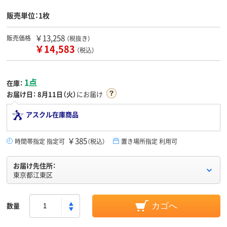
販売単位：1枚
￥13,258
販売価格
（税抜き）
￥14,583
（税込）
1点
在庫：
お届け日：
8月11日（火）
にお届け
アスクル在庫商品
￥385
時間帯指定 指定可
（税込）
置き場所指定 利用可
お届け先住所：
東京都江東区
数量
カゴへ