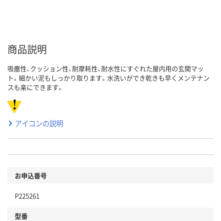
商品説明
吸塵性、クッション性、耐摩耗性、耐水性にすぐれた屋内用の玄関マッ
ト。細かい泥もしっかり取ります。水洗いができ乾きも早くメンテナン
スも楽にできます。
アイコンの説明
お申込番号
P225261
型番