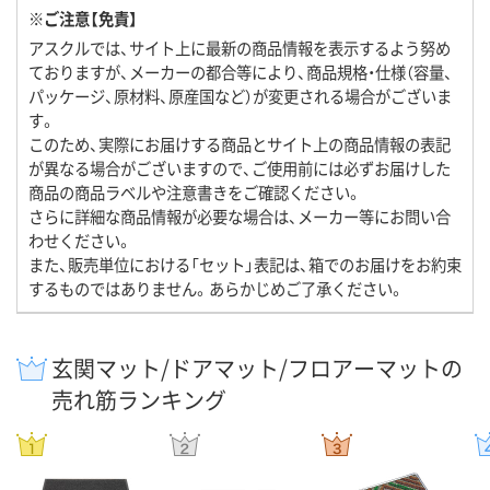
※ご注意【免責】
アスクルでは、サイト上に最新の商品情報を表示するよう努め
ておりますが、メーカーの都合等により、商品規格・仕様（容量、
パッケージ、原材料、原産国など）が変更される場合がございま
す。
このため、実際にお届けする商品とサイト上の商品情報の表記
が異なる場合がございますので、ご使用前には必ずお届けした
商品の商品ラベルや注意書きをご確認ください。
さらに詳細な商品情報が必要な場合は、メーカー等にお問い合
わせください。
また、販売単位における「セット」表記は、箱でのお届けをお約束
するものではありません。あらかじめご了承ください。
玄関マット/ドアマット/フロアーマットの
売れ筋ランキング