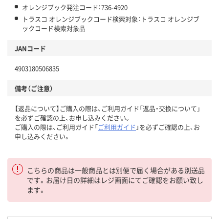
オレンジブック発注コード：736-4920
トラスコ オレンジブックコード検索対象：トラスコ オレンジブ
ックコード検索対象品
JANコード
4903180506835
備考（ご注意）
【返品について】ご購入の際は、ご利用ガイド「返品・交換について」
を必ずご確認の上、お申し込みください。
ご購入の際は、ご利用ガイド「
ご利用ガイド
」を必ずご確認の上、お
申し込みください。
こちらの商品は一般商品とは別便で届く場合がある別送品
です。お届け日の詳細はレジ画面にてご確認をお願い致し
ます。