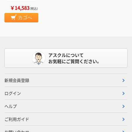
￥14,583
（税込）
カゴへ
アスクルについて
お気軽にご質問ください。
新規会員登録
ログイン
ヘルプ
ご利用ガイド