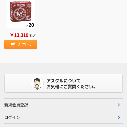
￥13,319
（税込）
カゴへ
アスクルについて
お気軽にご質問ください。
新規会員登録
ログイン