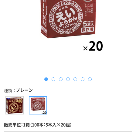
プレーン
種類
販売単位：1箱（100本：5本入×20組）