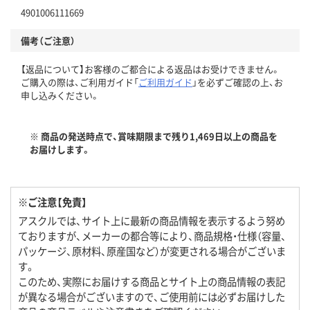
4901006111669
備考（ご注意）
【返品について】お客様のご都合による返品はお受けできません。
ご購入の際は、ご利用ガイド「
ご利用ガイド
」を必ずご確認の上、お
申し込みください。
※ 商品の発送時点で、賞味期限まで残り1,469日以上の商品を
お届けします。
※ご注意【免責】
アスクルでは、サイト上に最新の商品情報を表示するよう努め
ておりますが、メーカーの都合等により、商品規格・仕様（容量、
パッケージ、原材料、原産国など）が変更される場合がございま
す。
このため、実際にお届けする商品とサイト上の商品情報の表記
が異なる場合がございますので、ご使用前には必ずお届けした