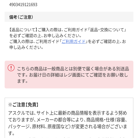
4903419121693
備考（ご注意）
【返品について】ご購入の際は、ご利用ガイド「返品・交換について」
を必ずご確認の上、お申し込みください。
ご購入の際は、ご利用ガイド「
ご利用ガイド
」を必ずご確認の上、お
申し込みください。
こちらの商品は一般商品とは別便で届く場合がある別送品
です。お届け日の詳細はレジ画面にてご確認をお願い致し
ます。
※ご注意【免責】
アスクルでは、サイト上に最新の商品情報を表示するよう努め
ておりますが、メーカーの都合等により、商品規格・仕様（容量、
パッケージ、原材料、原産国など）が変更される場合がございま
す。