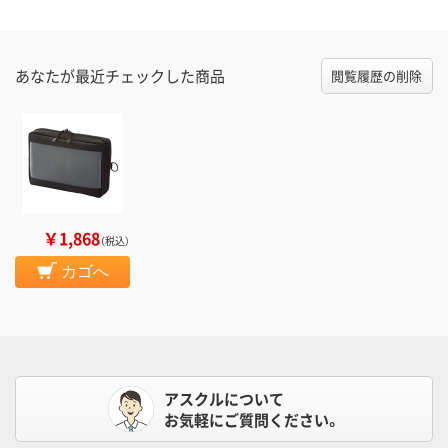
あなたが最近チェックした商品
閲覧履歴の削除
￥1,868
（税込）
カゴへ
アスクルについて
お気軽にご質問ください。