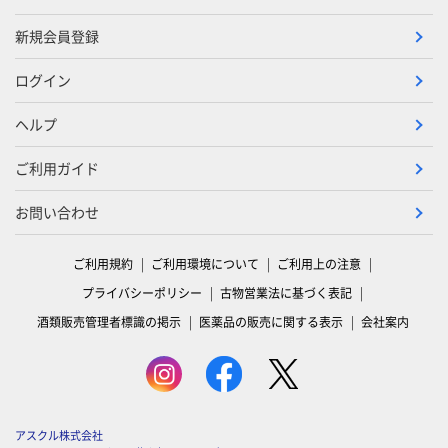
新規会員登録
ログイン
ヘルプ
ご利用ガイド
お問い合わせ
ご利用規約
ご利用環境について
ご利用上の注意
プライバシーポリシー
古物営業法に基づく表記
酒類販売管理者標識の掲示
医薬品の販売に関する表示
会社案内
アスクル株式会社