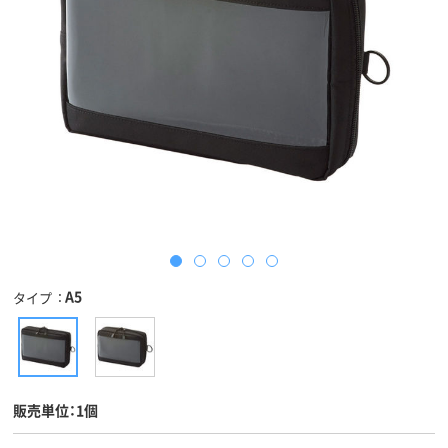
A5
タイプ
販売単位：1個