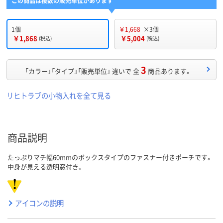
この商品は複数の販売単位があります
1個
￥1,668
×3個
￥1,868
￥5,004
(税込)
(税込)
3
「カラー」「タイプ」「販売単位」 違いで 全
商品あります。
リヒトラブの小物入れを全て見る
商品説明
たっぷりマチ幅60mmのボックスタイプのファスナー付きポーチです。
中身が見える透明窓付き。
アイコンの説明