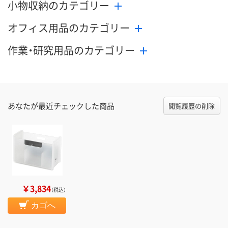
小物収納のカテゴリー
オフィス用品のカテゴリー
作業・研究用品のカテゴリー
あなたが最近チェックした商品
閲覧履歴の削除
￥3,834
（税込）
カゴへ