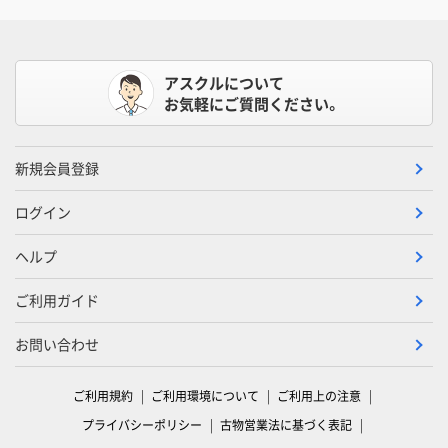
アスクルについて
お気軽にご質問ください。
新規会員登録
ログイン
ヘルプ
ご利用ガイド
お問い合わせ
ご利用規約
ご利用環境について
ご利用上の注意
プライバシーポリシー
古物営業法に基づく表記