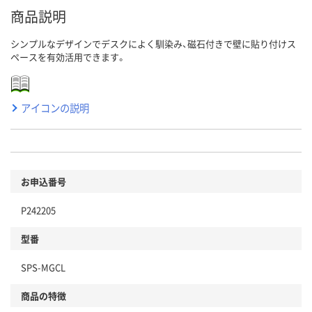
商品説明
シンプルなデザインでデスクによく馴染み、磁石付きで壁に貼り付けス
ペースを有効活用できます。
アイコンの説明
お申込番号
P242205
型番
SPS-MGCL
商品の特徴