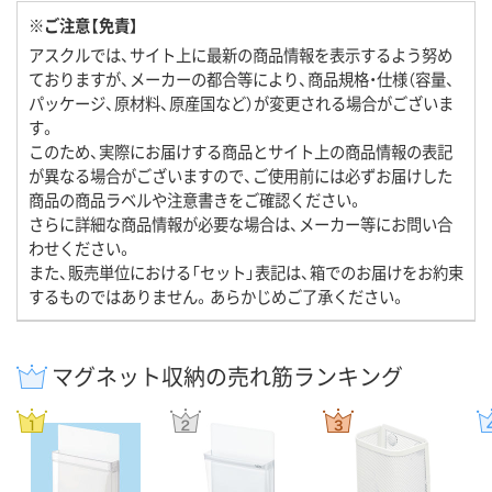
※ご注意【免責】
アスクルでは、サイト上に最新の商品情報を表示するよう努め
ておりますが、メーカーの都合等により、商品規格・仕様（容量、
パッケージ、原材料、原産国など）が変更される場合がございま
す。
このため、実際にお届けする商品とサイト上の商品情報の表記
が異なる場合がございますので、ご使用前には必ずお届けした
商品の商品ラベルや注意書きをご確認ください。
さらに詳細な商品情報が必要な場合は、メーカー等にお問い合
わせください。
また、販売単位における「セット」表記は、箱でのお届けをお約束
するものではありません。あらかじめご了承ください。
マグネット収納の売れ筋ランキング