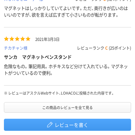
マグネットはしっかりしていてよいです。ただ、奥行きが広いのは
いいのですが、欲を言えば広すぎて小さいものが転がります。
2021年3月3日
チカチャン様
レビューランク
C
(25ポイント)
サンカ マグネットペンスタンド
危険なもの。筆記用具。ホチキスなど分けて入れている。マグネッ
トがついているので便利。
※
レビューはアスクルWebサイト、LOHACOに投稿された内容です。
この商品のレビューを全て見る
レビューを書く