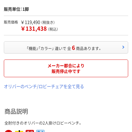
販売単位：1脚
￥119,490
販売価格
（税抜き）
￥131,438
（税込）
6
「機能」「カラー」 違いで 全
商品あります。
メーカー都合により
販売停止中です
オリバーのベンチ/ロビーチェアを全て見る
商品説明
全肘付きのオリバーの2人掛けロビーベンチ。