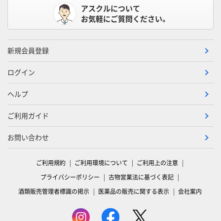
アスクルについて
お気軽にご質問ください。
新規会員登録
ログイン
ヘルプ
ご利用ガイド
お問い合わせ
ご利用規約
ご利用環境について
ご利用上の注意
プライバシーポリシー
古物営業法に基づく表記
酒類販売管理者標識の掲示
医薬品の販売に関する表示
会社案内