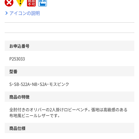
アイコンの説明
お申込番号
P253033
型番
S・SB-522A・NB・S2A・モスピンク
商品の特徴
全肘付きのオリバーの2人掛けロビーベンチ。張地は高級感のある
布地風ビニールレザーです。
商品仕様