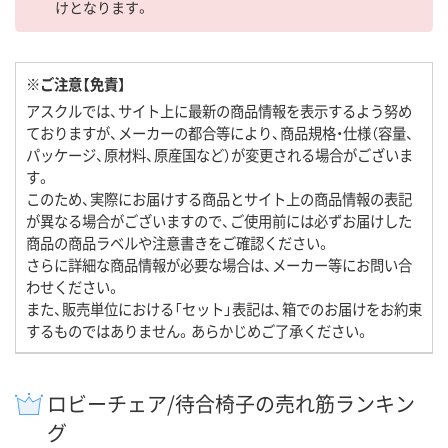
けとなります。
※ご注意【免責】
アスクルでは、サイト上に最新の商品情報を表示するよう努め
ておりますが、メーカーの都合等により、商品規格・仕様（容量、
パッケージ、原材料、原産国など）が変更される場合がございま
す。
このため、実際にお届けする商品とサイト上の商品情報の表記
が異なる場合がございますので、ご使用前には必ずお届けした
商品の商品ラベルや注意書きをご確認ください。
さらに詳細な商品情報が必要な場合は、メーカー等にお問い合
わせください。
また、販売単位における「セット」表記は、箱でのお届けをお約束
するものではありません。あらかじめご了承ください。
ロビーチェア/待合椅子の売れ筋ランキン
グ