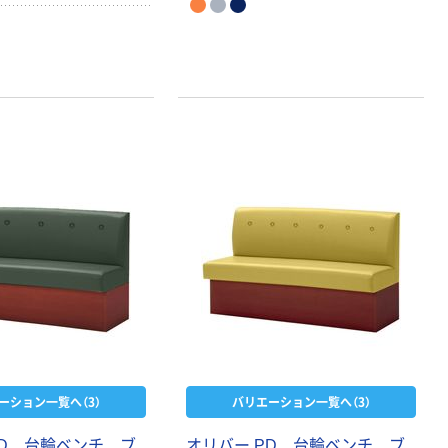
ーション一覧へ（3）
バリエーション一覧へ（3）
PD 台輪ベンチ ブ
オリバー PD 台輪ベンチ ブ