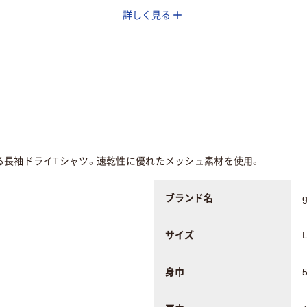
詳しく見る
る長袖ドライTシャツ。速乾性に優れたメッシュ素材を使用。
ブランド名
サイズ
身巾