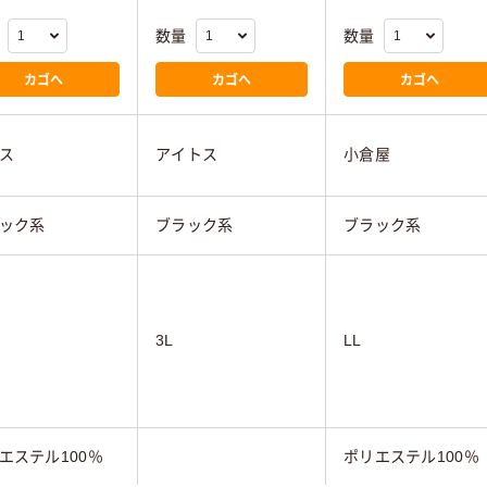
数量
数量
カゴへ
カゴへ
カゴへ
ス
アイトス
小倉屋
ック系
ブラック系
ブラック系
3L
LL
エステル100％
ポリエステル100％